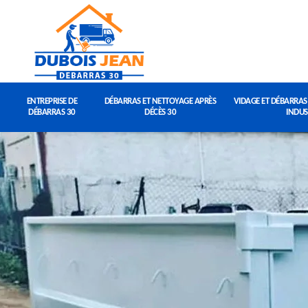
ENTREPRISE DE
DÉBARRAS ET NETTOYAGE APRÈS
VIDAGE ET DÉBARRAS
DÉBARRAS 30
DÉCÈS 30
INDUS