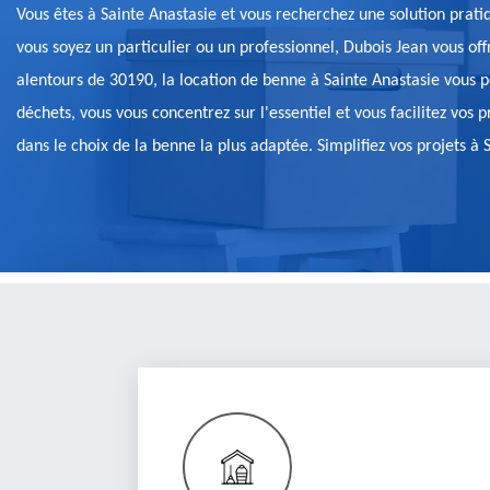
Vous êtes à Sainte Anastasie et vous recherchez une solution prati
vous soyez un particulier ou un professionnel, Dubois Jean vous of
alentours de 30190, la location de benne à Sainte Anastasie vous p
déchets, vous vous concentrez sur l'essentiel et vous facilitez vos
dans le choix de la benne la plus adaptée. Simplifiez vos projets à