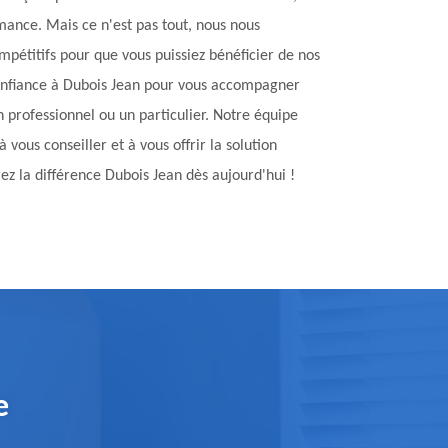
rmance. Mais ce n'est pas tout, nous nous
mpétitifs pour que vous puissiez bénéficier de nos
 confiance à Dubois Jean pour vous accompagner
n professionnel ou un particulier. Notre équipe
 vous conseiller et à vous offrir la solution
ez la différence Dubois Jean dès aujourd'hui !
e