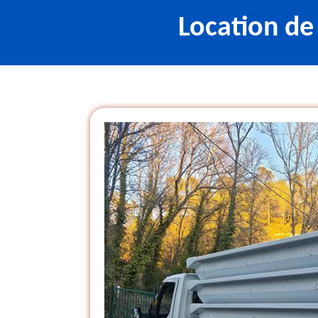
Location de