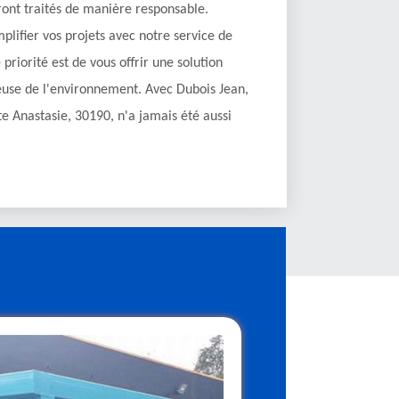
ront traités de manière responsable.
mplifier vos projets avec notre service de
priorité est de vous offrir une solution
ueuse de l'environnement. Avec Dubois Jean,
te Anastasie, 30190, n'a jamais été aussi