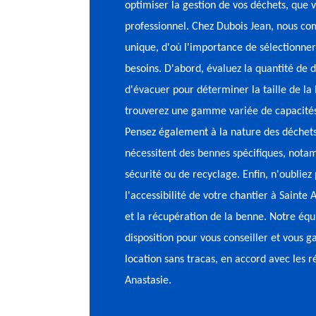
optimiser la gestion de vos déchets, que v
professionnel. Chez Dubois Jean, nous co
unique, d'où l'importance de sélectionne
besoins. D'abord, évaluez la quantité de 
d'évacuer pour déterminer la taille de la
trouverez une gamme variée de capacités,
Pensez également à la nature des déchets
nécessitent des bennes spécifiques, nota
sécurité ou de recyclage. Enfin, n'oublie
l'accessibilité de votre chantier à Sainte
et la récupération de la benne. Notre équ
disposition pour vous conseiller et vous 
location sans tracas, en accord avec les 
Anastasie.