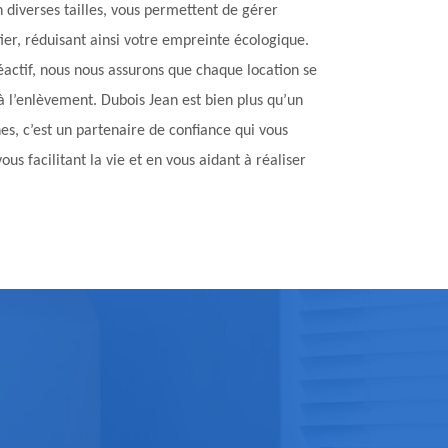
n diverses tailles, vous permettent de gérer
er, réduisant ainsi votre empreinte écologique.
réactif, nous nous assurons que chaque location se
 l’enlèvement. Dubois Jean est bien plus qu’un
es, c’est un partenaire de confiance qui vous
s facilitant la vie et en vous aidant à réaliser