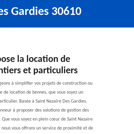
es Gardies 30610
ose la location de
iers et particuliers
ons à simplifier vos projets de construction ou
ce de location de bennes, que vous soyez un
rticulier. Basée à Saint Nazaire Des Gardies,
onneur à proposer des solutions de gestion des
 Que vous soyez en plein cœur de Saint Nazaire
 nous vous offrons un service de proximité et de