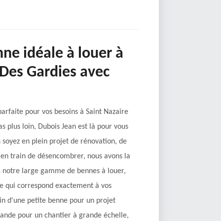
nne idéale à louer à
 Des Gardies avec
arfaite pour vos besoins à Saint Nazaire
 plus loin, Dubois Jean est là pour vous
s soyez en plein projet de rénovation, de
en train de désencombrer, nous avons la
ec notre large gamme de bennes à louer,
lle qui correspond exactement à vos
in d'une petite benne pour un projet
ande pour un chantier à grande échelle,