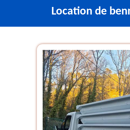
Location de ben