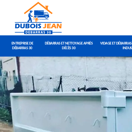
ENTREPRISE DE
DÉBARRAS ET NETTOYAGE APRÈS
VIDAGE ET DÉBARRAS
DÉBARRAS 30
DÉCÈS 30
INDUS