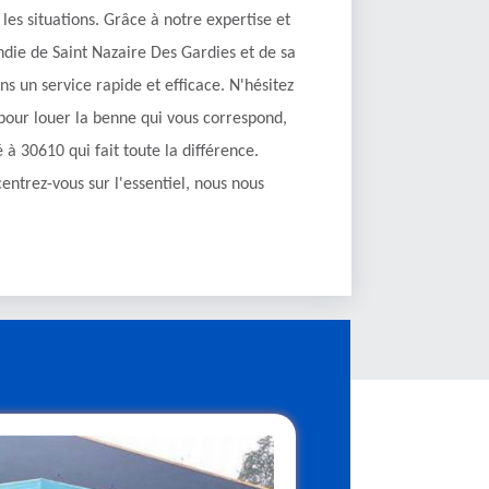
les situations. Grâce à notre expertise et
die de Saint Nazaire Des Gardies et de sa
ns un service rapide et efficace. N'hésitez
 pour louer la benne qui vous correspond,
 à 30610 qui fait toute la différence.
centrez-vous sur l'essentiel, nous nous