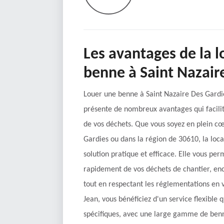
Les avantages de la l
benne à Saint Nazair
Louer une benne à Saint Nazaire Des Gardi
présente de nombreux avantages qui facili
de vos déchets. Que vous soyez en plein c
Gardies ou dans la région de 30610, la loc
solution pratique et efficace. Elle vous pe
rapidement de vos déchets de chantier, en
tout en respectant les réglementations en 
Jean, vous bénéficiez d'un service flexible 
spécifiques, avec une large gamme de benne