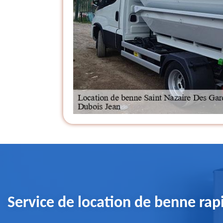
Service de location de benne rapi