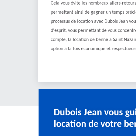
Cela vous évite les nombreux allers-retours
permettant ainsi de gagner un temps précie
processus de location avec Dubois Jean vous
d'esprit, vous permettant de vous concentrer
compte, la location de benne à Saint Nazai
option à la fois économique et respectueu
Dubois Jean vous gu
location de votre be