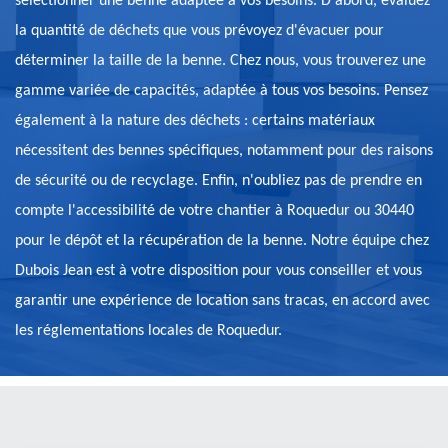
sélectionner une benne adaptée à vos besoins. D'abord, évaluez
la quantité de déchets que vous prévoyez d'évacuer pour
déterminer la taille de la benne. Chez nous, vous trouverez une
gamme variée de capacités, adaptée à tous vos besoins. Pensez
également à la nature des déchets : certains matériaux
nécessitent des bennes spécifiques, notamment pour des raisons
de sécurité ou de recyclage. Enfin, n'oubliez pas de prendre en
compte l'accessibilité de votre chantier à Roquedur ou 30440
pour le dépôt et la récupération de la benne. Notre équipe chez
Dubois Jean est à votre disposition pour vous conseiller et vous
garantir une expérience de location sans tracas, en accord avec
les réglementations locales de Roquedur.