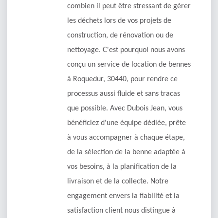
combien il peut être stressant de gérer
les déchets lors de vos projets de
construction, de rénovation ou de
nettoyage. C'est pourquoi nous avons
conçu un service de location de bennes
à Roquedur, 30440, pour rendre ce
processus aussi fluide et sans tracas
que possible. Avec Dubois Jean, vous
bénéficiez d'une équipe dédiée, prête
à vous accompagner à chaque étape,
de la sélection de la benne adaptée à
vos besoins, à la planification de la
livraison et de la collecte. Notre
engagement envers la fiabilité et la
satisfaction client nous distingue à