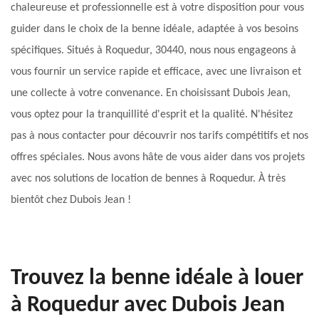
chaleureuse et professionnelle est à votre disposition pour vous
guider dans le choix de la benne idéale, adaptée à vos besoins
spécifiques. Situés à Roquedur, 30440, nous nous engageons à
vous fournir un service rapide et efficace, avec une livraison et
une collecte à votre convenance. En choisissant Dubois Jean,
vous optez pour la tranquillité d'esprit et la qualité. N'hésitez
pas à nous contacter pour découvrir nos tarifs compétitifs et nos
offres spéciales. Nous avons hâte de vous aider dans vos projets
avec nos solutions de location de bennes à Roquedur. À très
bientôt chez Dubois Jean !
Trouvez la benne idéale à louer
à Roquedur avec Dubois Jean