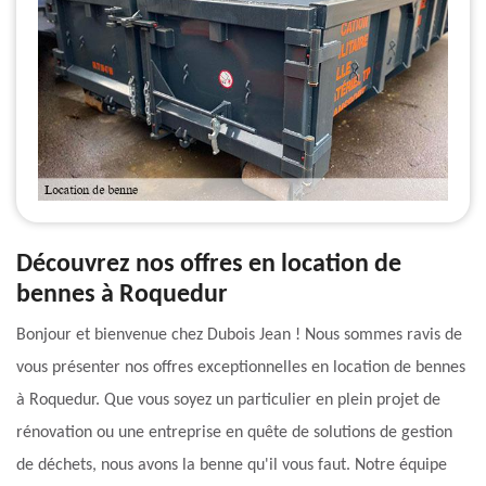
Découvrez nos offres en location de
bennes à Roquedur
Bonjour et bienvenue chez Dubois Jean ! Nous sommes ravis de
vous présenter nos offres exceptionnelles en location de bennes
à Roquedur. Que vous soyez un particulier en plein projet de
rénovation ou une entreprise en quête de solutions de gestion
de déchets, nous avons la benne qu'il vous faut. Notre équipe