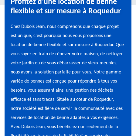
Profitez d'une location de benne
flexible et sur mesure à Roquedur
Chez Dubois Jean, nous comprenons que chaque projet
est unique, c'est pourquoi nous vous proposons une
location de benne flexible et sur mesure à Roquedur. Que
vous soyez en train de rénover votre maison, de nettoyer
votre jardin ou de vous débarrasser de vieux meubles,
nous avons la solution parfaite pour vous. Notre gamme
variée de bennes est conçue pour répondre à tous vos
besoins, vous assurant ainsi une gestion des déchets
efficace et sans tracas. Située au cœur de Roquedur,
notre société est fière de servir la communauté avec des
services de location de benne adaptés à vos exigences.
Avec Dubois Jean, vous bénéficiez non seulement de la