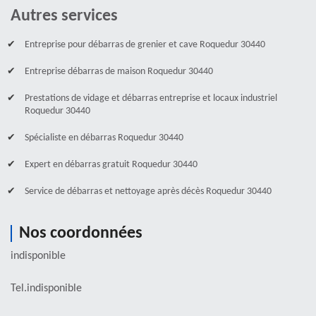
Autres services
Entreprise pour débarras de grenier et cave Roquedur 30440
Entreprise débarras de maison Roquedur 30440
Prestations de vidage et débarras entreprise et locaux industriel
Roquedur 30440
Spécialiste en débarras Roquedur 30440
Expert en débarras gratuit Roquedur 30440
Service de débarras et nettoyage après décès Roquedur 30440
Nos coordonnées
indisponible
Tel.
indisponible