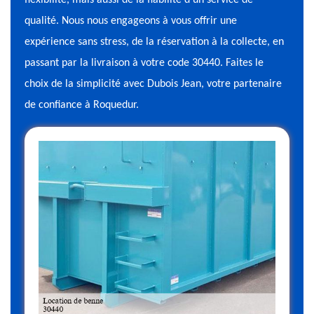
flexibilité, mais aussi de la fiabilité d'un service de
qualité. Nous nous engageons à vous offrir une
expérience sans stress, de la réservation à la collecte, en
passant par la livraison à votre code 30440. Faites le
choix de la simplicité avec Dubois Jean, votre partenaire
de confiance à Roquedur.