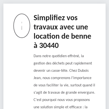
Simplifiez vos
travaux avec une
location de benne
à 30440
Dans notre quotidien effréné, la
gestion des déchets peut rapidement
devenir un casse-tête. Chez Dubois
Jean, nous comprenons l'importance
de vous faciliter la vie, surtout quand il
s'agit de travaux de grande envergure.
C'est pourquoi nous vous proposons
une solution simple et efficace : la