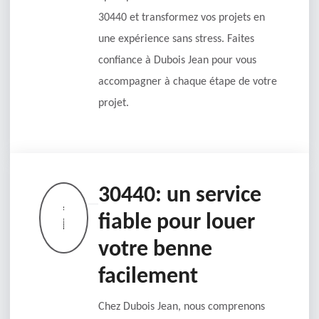
30440 et transformez vos projets en
une expérience sans stress. Faites
confiance à Dubois Jean pour vous
accompagner à chaque étape de votre
projet.
30440: un service
fiable pour louer
votre benne
facilement
Chez Dubois Jean, nous comprenons