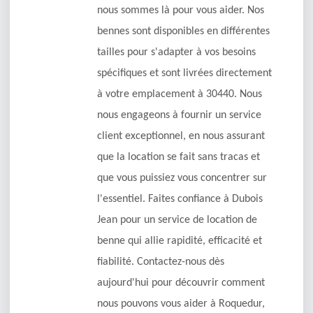
nous sommes là pour vous aider. Nos
bennes sont disponibles en différentes
tailles pour s'adapter à vos besoins
spécifiques et sont livrées directement
à votre emplacement à 30440. Nous
nous engageons à fournir un service
client exceptionnel, en nous assurant
que la location se fait sans tracas et
que vous puissiez vous concentrer sur
l'essentiel. Faites confiance à Dubois
Jean pour un service de location de
benne qui allie rapidité, efficacité et
fiabilité. Contactez-nous dès
aujourd'hui pour découvrir comment
nous pouvons vous aider à Roquedur,