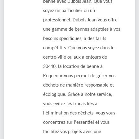
benne avec Dubois Jean. Que vous
soyez un particulier ou un
professionnel, Dubois Jean vous offre
une gamme de bennes adaptées à vos
besoins spécifiques, à des tarifs
compétitifs. Que vous soyez dans le
centre-ville ou aux alentours de
30440, la location de benne à
Roquedur vous permet de gérer vos
déchets de manière responsable et
écologique. Grâce à notre service,
vous évitez les tracas liés à
l'élimination des déchets, vous vous
concentrez sur l'essentiel et vous
facilitez vos projets avec une