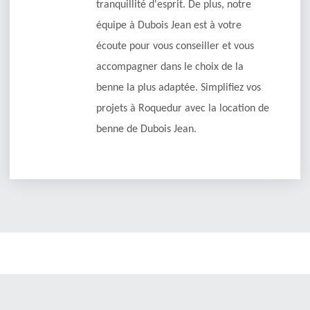
tranquillité d'esprit. De plus, notre
équipe à Dubois Jean est à votre
écoute pour vous conseiller et vous
accompagner dans le choix de la
benne la plus adaptée. Simplifiez vos
projets à Roquedur avec la location de
benne de Dubois Jean.