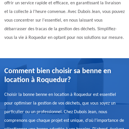
offrir un service rapide et efficace, en garantissant la livraison
et la collecte à l'heure convenue. Avec Dubois Jean, vous pouvez
vous concentrer sur l'essentiel, en nous laissant vous
débarrasser des tracas de la gestion des déchets. Simplifiez-
vous la vie à Roquedur en optant pour nos solutions sur mesure.
Comment bien choisir sa benne en
location à Roquedur?
Choisir la bonne benne en location à Roquedur est essentiel
pour optimiser la gestion de vos déchets, que vous soyez un
particulier ou un professionnel. Chez Dubois Jean, nous
comprenons que chaque projet est unique, d'où l'importance de