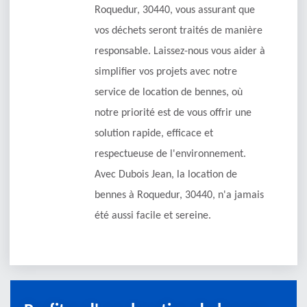
Roquedur, 30440, vous assurant que
vos déchets seront traités de manière
responsable. Laissez-nous vous aider à
simplifier vos projets avec notre
service de location de bennes, où
notre priorité est de vous offrir une
solution rapide, efficace et
respectueuse de l'environnement.
Avec Dubois Jean, la location de
bennes à Roquedur, 30440, n'a jamais
été aussi facile et sereine.