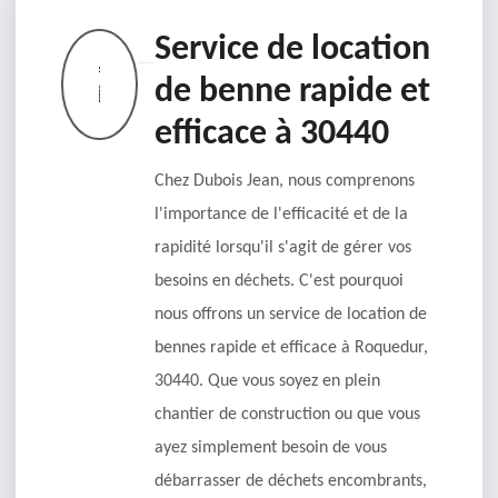
Service de location
de benne rapide et
efficace à 30440
Chez Dubois Jean, nous comprenons
l'importance de l'efficacité et de la
rapidité lorsqu'il s'agit de gérer vos
besoins en déchets. C'est pourquoi
nous offrons un service de location de
bennes rapide et efficace à Roquedur,
30440. Que vous soyez en plein
chantier de construction ou que vous
ayez simplement besoin de vous
débarrasser de déchets encombrants,