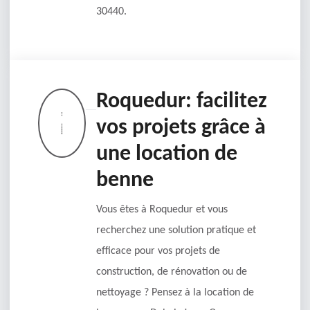
30440.
Roquedur: facilitez
vos projets grâce à
une location de
benne
Vous êtes à Roquedur et vous
recherchez une solution pratique et
efficace pour vos projets de
construction, de rénovation ou de
nettoyage ? Pensez à la location de