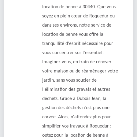
location de benne à 30440. Que vous
soyez en plein cœur de Roquedur ou
dans ses environs, notre service de
location de benne vous offre la
tranquillité d'esprit nécessaire pour
vous concentrer sur l'essentiel.
Imaginez-vous, en train de rénover
votre maison ou de réaménager votre
jardin, sans vous soucier de
l'élimination des gravats et autres
déchets. Grâce à Dubois Jean, la
gestion des déchets n'est plus une
corvée. Alors, n'attendez plus pour
simplifier vos travaux à Roquedur :
optez pour la location de benne à