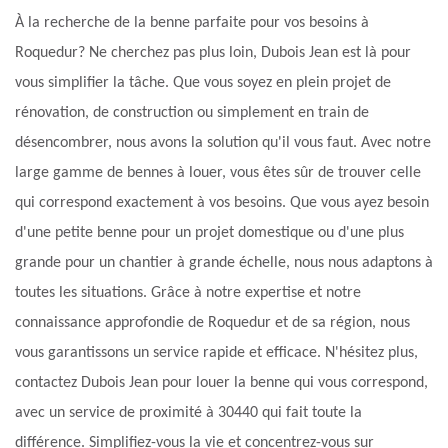
À la recherche de la benne parfaite pour vos besoins à
Roquedur? Ne cherchez pas plus loin, Dubois Jean est là pour
vous simplifier la tâche. Que vous soyez en plein projet de
rénovation, de construction ou simplement en train de
désencombrer, nous avons la solution qu'il vous faut. Avec notre
large gamme de bennes à louer, vous êtes sûr de trouver celle
qui correspond exactement à vos besoins. Que vous ayez besoin
d'une petite benne pour un projet domestique ou d'une plus
grande pour un chantier à grande échelle, nous nous adaptons à
toutes les situations. Grâce à notre expertise et notre
connaissance approfondie de Roquedur et de sa région, nous
vous garantissons un service rapide et efficace. N'hésitez plus,
contactez Dubois Jean pour louer la benne qui vous correspond,
avec un service de proximité à 30440 qui fait toute la
différence. Simplifiez-vous la vie et concentrez-vous sur