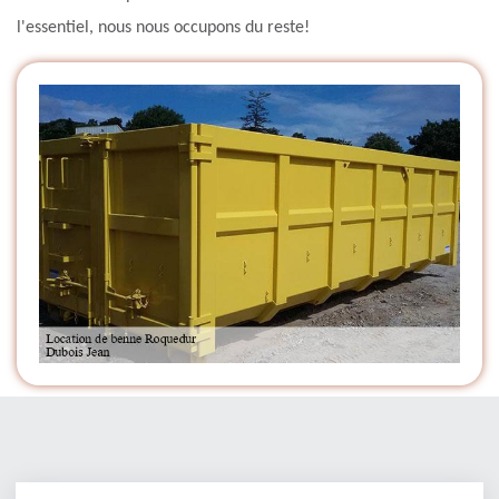
l'essentiel, nous nous occupons du reste!