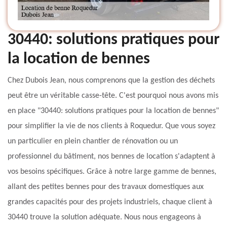
30440: solutions pratiques pour
la location de bennes
Chez Dubois Jean, nous comprenons que la gestion des déchets
peut être un véritable casse-tête. C'est pourquoi nous avons mis
en place "30440: solutions pratiques pour la location de bennes"
pour simplifier la vie de nos clients à Roquedur. Que vous soyez
un particulier en plein chantier de rénovation ou un
professionnel du bâtiment, nos bennes de location s'adaptent à
vos besoins spécifiques. Grâce à notre large gamme de bennes,
allant des petites bennes pour des travaux domestiques aux
grandes capacités pour des projets industriels, chaque client à
30440 trouve la solution adéquate. Nous nous engageons à