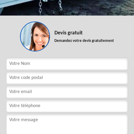
Devis gratuit
Demandez votre devis gratuitement