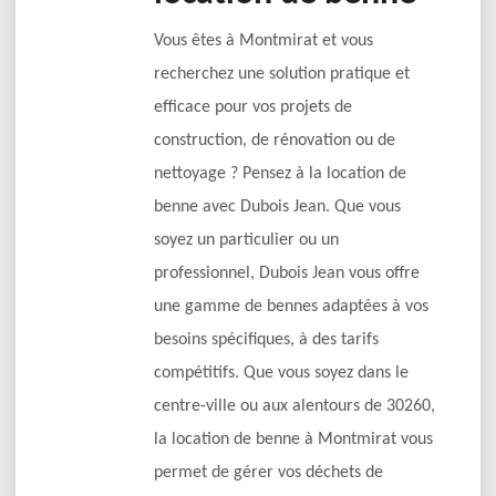
Vous êtes à Montmirat et vous
recherchez une solution pratique et
efficace pour vos projets de
construction, de rénovation ou de
nettoyage ? Pensez à la location de
benne avec Dubois Jean. Que vous
soyez un particulier ou un
professionnel, Dubois Jean vous offre
une gamme de bennes adaptées à vos
besoins spécifiques, à des tarifs
compétitifs. Que vous soyez dans le
centre-ville ou aux alentours de 30260,
la location de benne à Montmirat vous
permet de gérer vos déchets de