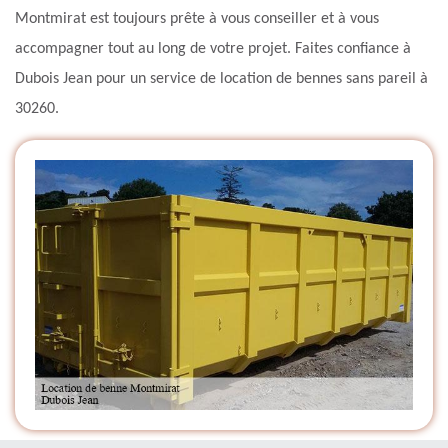
Montmirat est toujours prête à vous conseiller et à vous
accompagner tout au long de votre projet. Faites confiance à
Dubois Jean pour un service de location de bennes sans pareil à
30260.