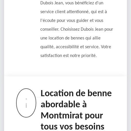
Dubois Jean, vous bénéficiez d'un
service client attentionné, qui est à
l'écoute pour vous guider et vous
conseiller. Choisissez Dubois Jean pour
une location de bennes qui allie
qualité, accessibilité et service. Votre
satisfaction est notre priorité.
Location de benne
abordable à
Montmirat pour
tous vos besoins