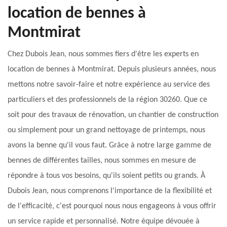
location de bennes à
Montmirat
Chez Dubois Jean, nous sommes fiers d'être les experts en
location de bennes à Montmirat. Depuis plusieurs années, nous
mettons notre savoir-faire et notre expérience au service des
particuliers et des professionnels de la région 30260. Que ce
soit pour des travaux de rénovation, un chantier de construction
ou simplement pour un grand nettoyage de printemps, nous
avons la benne qu'il vous faut. Grâce à notre large gamme de
bennes de différentes tailles, nous sommes en mesure de
répondre à tous vos besoins, qu'ils soient petits ou grands. À
Dubois Jean, nous comprenons l'importance de la flexibilité et
de l'efficacité, c'est pourquoi nous nous engageons à vous offrir
un service rapide et personnalisé. Notre équipe dévouée à