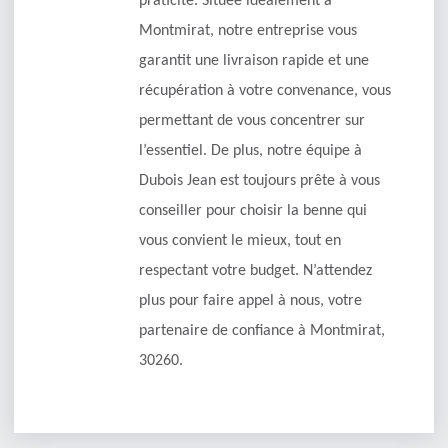
praticité. Située idéalement à
Montmirat, notre entreprise vous
garantit une livraison rapide et une
récupération à votre convenance, vous
permettant de vous concentrer sur
l’essentiel. De plus, notre équipe à
Dubois Jean est toujours prête à vous
conseiller pour choisir la benne qui
vous convient le mieux, tout en
respectant votre budget. N’attendez
plus pour faire appel à nous, votre
partenaire de confiance à Montmirat,
30260.