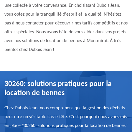
une collecte à votre convenance. En choisissant Dubois Jean,
vous optez pour la tranquillité d'esprit et la qualité. N'hésitez
pas à nous contacter pour découvrir nos tarifs compétitifs et nos
offres spéciales. Nous avons hâte de vous aider dans vos projets
avec nos solutions de location de bennes à Montmirat. À très
bientôt chez Dubois Jean !
30260: solutions pratiques pour la
location de bennes
Chez Dubois Jean, nous comprenons que la gestion des déchets
peut être un véritable casse-tête. C'est pourquoi nous avons mis
en place "30260: solutions pratiques pour la location de bennes"