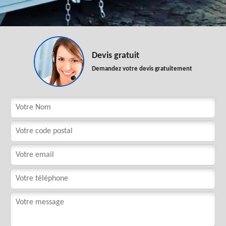
Devis gratuit
Demandez votre devis gratuitement