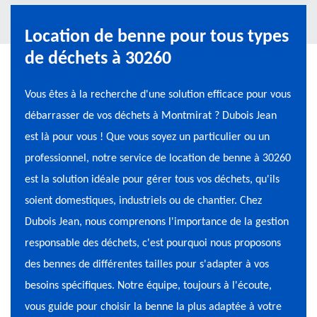
Location de benne pour tous types
de déchets à 30260
Vous êtes à la recherche d'une solution efficace pour vous
débarrasser de vos déchets à Montmirat ? Dubois Jean
est là pour vous ! Que vous soyez un particulier ou un
professionnel, notre service de location de benne à 30260
est la solution idéale pour gérer tous vos déchets, qu'ils
soient domestiques, industriels ou de chantier. Chez
Dubois Jean, nous comprenons l'importance de la gestion
responsable des déchets, c'est pourquoi nous proposons
des bennes de différentes tailles pour s'adapter à vos
besoins spécifiques. Notre équipe, toujours à l'écoute,
vous guide pour choisir la benne la plus adaptée à votre