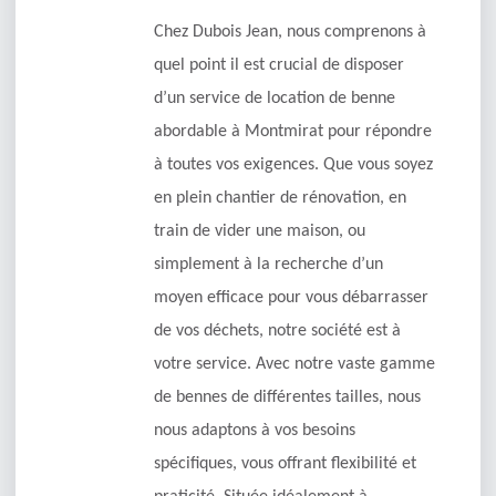
Chez Dubois Jean, nous comprenons à
quel point il est crucial de disposer
d’un service de location de benne
abordable à Montmirat pour répondre
à toutes vos exigences. Que vous soyez
en plein chantier de rénovation, en
train de vider une maison, ou
simplement à la recherche d’un
moyen efficace pour vous débarrasser
de vos déchets, notre société est à
votre service. Avec notre vaste gamme
de bennes de différentes tailles, nous
nous adaptons à vos besoins
spécifiques, vous offrant flexibilité et