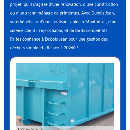
projet, qu'il s'agisse d'une rénovation, d'une construction
ou d'un grand ménage de printemps. Avec Dubois Jean,
vous bénéficiez d'une livraison rapide à Montmirat, d'un
service client irréprochable, et de tarifs compétitifs.
Faites confiance à Dubois Jean pour une gestion des
déchets simple et efficace à 30260 !