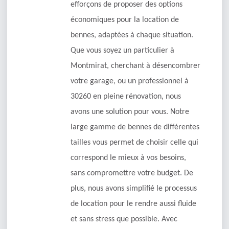
efforçons de proposer des options
économiques pour la location de
bennes, adaptées à chaque situation.
Que vous soyez un particulier à
Montmirat, cherchant à désencombrer
votre garage, ou un professionnel à
30260 en pleine rénovation, nous
avons une solution pour vous. Notre
large gamme de bennes de différentes
tailles vous permet de choisir celle qui
correspond le mieux à vos besoins,
sans compromettre votre budget. De
plus, nous avons simplifié le processus
de location pour le rendre aussi fluide
et sans stress que possible. Avec