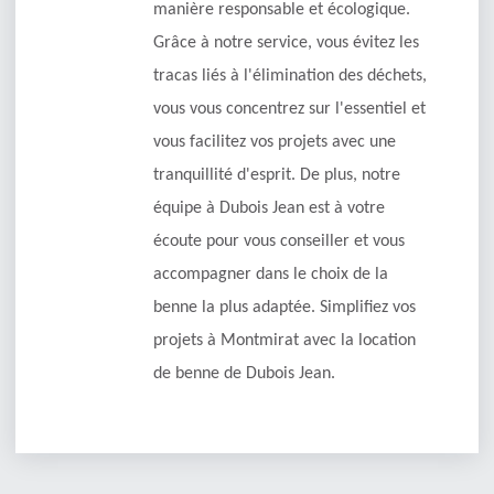
manière responsable et écologique.
Grâce à notre service, vous évitez les
tracas liés à l'élimination des déchets,
vous vous concentrez sur l'essentiel et
vous facilitez vos projets avec une
tranquillité d'esprit. De plus, notre
équipe à Dubois Jean est à votre
écoute pour vous conseiller et vous
accompagner dans le choix de la
benne la plus adaptée. Simplifiez vos
projets à Montmirat avec la location
de benne de Dubois Jean.