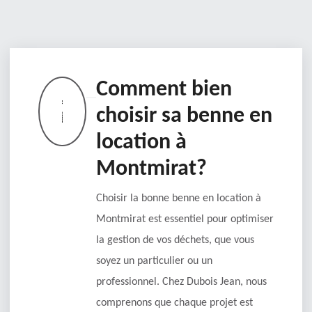
Comment bien
choisir sa benne en
location à
Montmirat?
Choisir la bonne benne en location à
Montmirat est essentiel pour optimiser
la gestion de vos déchets, que vous
soyez un particulier ou un
professionnel. Chez Dubois Jean, nous
comprenons que chaque projet est