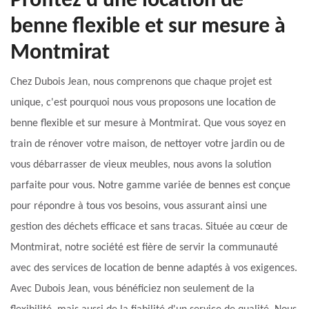
Profitez d'une location de
benne flexible et sur mesure à
Montmirat
Chez Dubois Jean, nous comprenons que chaque projet est
unique, c'est pourquoi nous vous proposons une location de
benne flexible et sur mesure à Montmirat. Que vous soyez en
train de rénover votre maison, de nettoyer votre jardin ou de
vous débarrasser de vieux meubles, nous avons la solution
parfaite pour vous. Notre gamme variée de bennes est conçue
pour répondre à tous vos besoins, vous assurant ainsi une
gestion des déchets efficace et sans tracas. Située au cœur de
Montmirat, notre société est fière de servir la communauté
avec des services de location de benne adaptés à vos exigences.
Avec Dubois Jean, vous bénéficiez non seulement de la