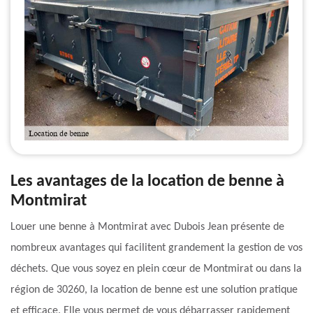
Les avantages de la location de benne à
Montmirat
Louer une benne à Montmirat avec Dubois Jean présente de
nombreux avantages qui facilitent grandement la gestion de vos
déchets. Que vous soyez en plein cœur de Montmirat ou dans la
région de 30260, la location de benne est une solution pratique
et efficace. Elle vous permet de vous débarrasser rapidement