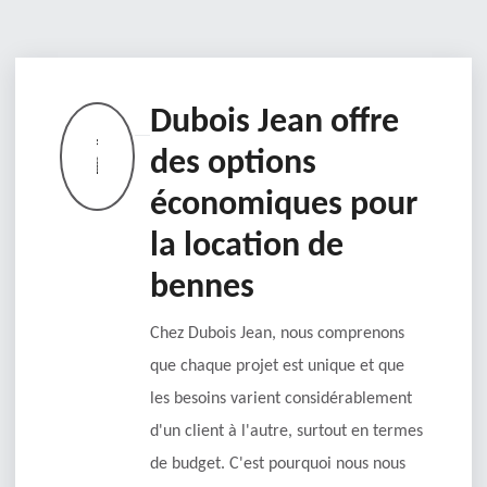
Dubois Jean offre
des options
économiques pour
la location de
bennes
Chez Dubois Jean, nous comprenons
que chaque projet est unique et que
les besoins varient considérablement
d'un client à l'autre, surtout en termes
de budget. C'est pourquoi nous nous