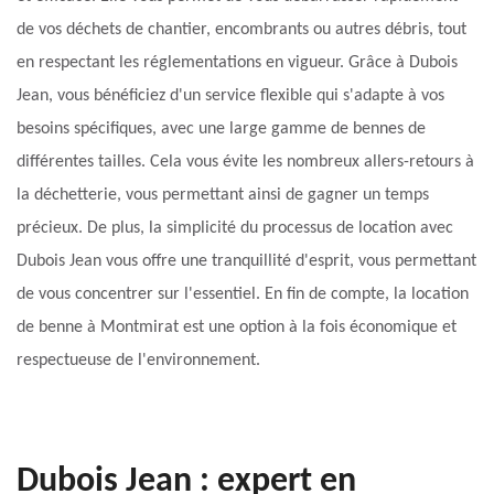
de vos déchets de chantier, encombrants ou autres débris, tout
en respectant les réglementations en vigueur. Grâce à Dubois
Jean, vous bénéficiez d'un service flexible qui s'adapte à vos
besoins spécifiques, avec une large gamme de bennes de
différentes tailles. Cela vous évite les nombreux allers-retours à
la déchetterie, vous permettant ainsi de gagner un temps
précieux. De plus, la simplicité du processus de location avec
Dubois Jean vous offre une tranquillité d'esprit, vous permettant
de vous concentrer sur l'essentiel. En fin de compte, la location
de benne à Montmirat est une option à la fois économique et
respectueuse de l'environnement.
Dubois Jean : expert en