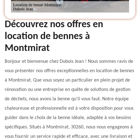
Découvrez nos offres en
location de bennes à
Montmirat
Bonjour et bienvenue chez Dubois Jean ! Nous sommes ravis de
vous présenter nos offres exceptionnelles en location de bennes
à Montmirat. Que vous soyez un particulier en plein projet de
rénovation ou une entreprise en quête de solutions de gestion
de déchets, nous avons la benne qu'il vous faut. Notre équipe
chaleureuse et professionnelle est à votre disposition pour vous
guider dans le choix de la benne idéale, adaptée à vos besoins
spécifiques. Situés à Montmirat, 30260, nous nous engageons à
vous fournir un service rapide et efficace, avec une livraison et