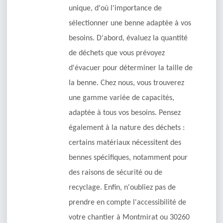
unique, d'où l'importance de
sélectionner une benne adaptée à vos
besoins. D'abord, évaluez la quantité
de déchets que vous prévoyez
d'évacuer pour déterminer la taille de
la benne. Chez nous, vous trouverez
une gamme variée de capacités,
adaptée à tous vos besoins. Pensez
également à la nature des déchets :
certains matériaux nécessitent des
bennes spécifiques, notamment pour
des raisons de sécurité ou de
recyclage. Enfin, n'oubliez pas de
prendre en compte l'accessibilité de
votre chantier à Montmirat ou 30260