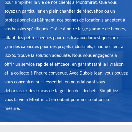
pour simplifier la vie de nos clients à Montmirat. Que vous
soyez un particulier en plein chantier de rénovation ou un
professionnel du bâtiment, nos bennes de location s'adaptent à
vos besoins spécifiques. Grâce à notre large gamme de bennes,
allant des petites bennes pour des travaux domestiques aux
grandes capacités pour des projets industriels, chaque client à
30260 trouve la solution adéquate. Nous nous engageons à
offrir un service rapide et efficace, en garantissant la livraison
et la collecte à l'heure convenue. Avec Dubois Jean, vous pouvez
vous concentrer sur l'essentiel, en nous laissant vous
débarrasser des tracas de la gestion des déchets. Simplifiez-
vous la vie à Montmirat en optant pour nos solutions sur
mesure.