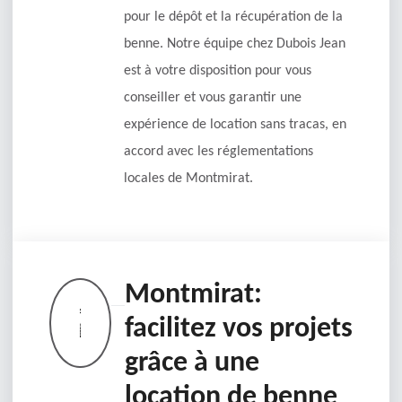
pour le dépôt et la récupération de la
benne. Notre équipe chez Dubois Jean
est à votre disposition pour vous
conseiller et vous garantir une
expérience de location sans tracas, en
accord avec les réglementations
locales de Montmirat.
Montmirat:
facilitez vos projets
grâce à une
location de benne