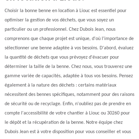
Choisir la bonne benne en location à Liouc est essentiel pour
optimiser la gestion de vos déchets, que vous soyez un
particulier ou un professionnel. Chez Dubois Jean, nous
comprenons que chaque projet est unique, d'où l'importance de
sélectionner une benne adaptée à vos besoins. D'abord, évaluez
la quantité de déchets que vous prévoyez d'évacuer pour
déterminer la taille de la benne. Chez nous, vous trouverez une
gamme variée de capacités, adaptée à tous vos besoins. Pensez
également à la nature des déchets : certains matériaux
nécessitent des bennes spécifiques, notamment pour des raisons
de sécurité ou de recyclage. Enfin, n'oubliez pas de prendre en
compte l'accessibilité de votre chantier à Liouc ou 30260 pour
le dépôt et la récupération de la benne. Notre équipe chez
Dubois Jean est à votre disposition pour vous conseiller et vous