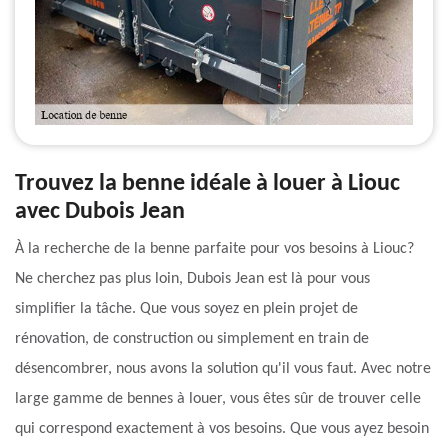
Trouvez la benne idéale à louer à Liouc
avec Dubois Jean
À la recherche de la benne parfaite pour vos besoins à Liouc?
Ne cherchez pas plus loin, Dubois Jean est là pour vous
simplifier la tâche. Que vous soyez en plein projet de
rénovation, de construction ou simplement en train de
désencombrer, nous avons la solution qu'il vous faut. Avec notre
large gamme de bennes à louer, vous êtes sûr de trouver celle
qui correspond exactement à vos besoins. Que vous ayez besoin