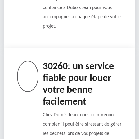
confiance à Dubois Jean pour vous
accompagner à chaque étape de votre
projet.
30260: un service
fiable pour louer
votre benne
facilement
Chez Dubois Jean, nous comprenons
combien il peut être stressant de gérer
les déchets lors de vos projets de