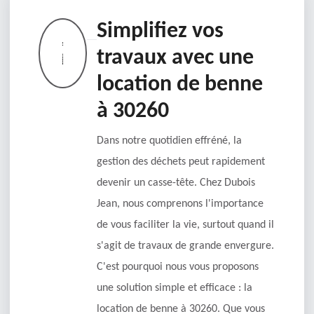
Simplifiez vos
travaux avec une
location de benne
à 30260
Dans notre quotidien effréné, la
gestion des déchets peut rapidement
devenir un casse-tête. Chez Dubois
Jean, nous comprenons l'importance
de vous faciliter la vie, surtout quand il
s'agit de travaux de grande envergure.
C'est pourquoi nous vous proposons
une solution simple et efficace : la
location de benne à 30260. Que vous