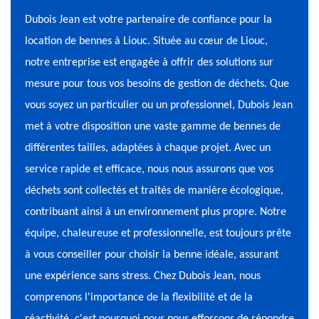
Dubois Jean est votre partenaire de confiance pour la
location de bennes à Liouc. Située au cœur de Liouc,
notre entreprise est engagée à offrir des solutions sur
mesure pour tous vos besoins de gestion de déchets. Que
vous soyez un particulier ou un professionnel, Dubois Jean
met à votre disposition une vaste gamme de bennes de
différentes tailles, adaptées à chaque projet. Avec un
service rapide et efficace, nous nous assurons que vos
déchets sont collectés et traités de manière écologique,
contribuant ainsi à un environnement plus propre. Notre
équipe, chaleureuse et professionnelle, est toujours prête
à vous conseiller pour choisir la benne idéale, assurant
une expérience sans stress. Chez Dubois Jean, nous
comprenons l'importance de la flexibilité et de la