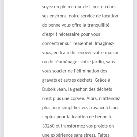
soyez en plein cœur de Liouc ou dans
ses environs, notre service de location
de benne vous offre la tranquillité
d'esprit nécessaire pour vous
concentrer sur l'essentiel. Imaginez-
vous, en train de rénover votre maison
ou de réaménager votre jardin, sans
vous soucier de l'élimination des
gravats et autres déchets. Grâce à
Dubois Jean, la gestion des déchets
n'est plus une corvée. Alors, n'attendez
plus pour simplifier vos travaux à Liouc
: optez pour la location de benne à
30260 et transformez vos projets en
une expérience sans stress. Faites