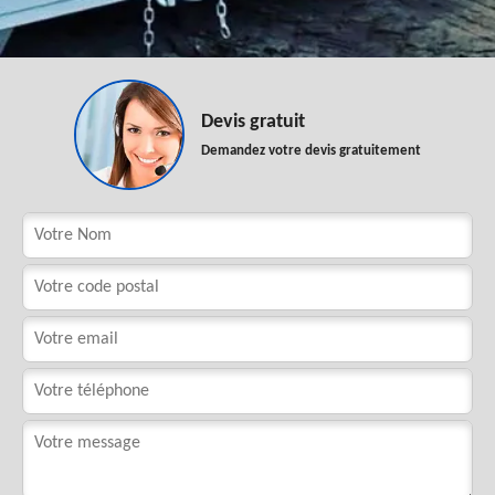
Devis gratuit
Demandez votre devis gratuitement