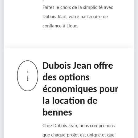
Faites le choix de la simplicité avec
Dubois Jean, votre partenaire de
confiance à Liouc.
Dubois Jean offre
des options
économiques pour
la location de
bennes
Chez Dubois Jean, nous comprenons
que chaque projet est unique et que