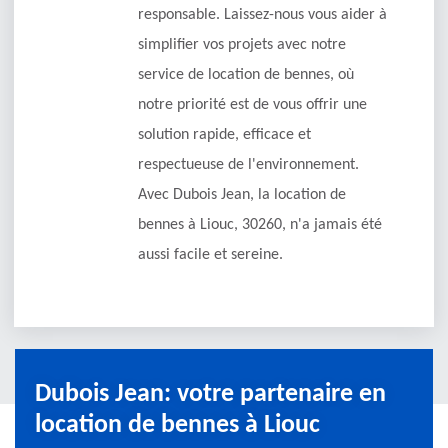
responsable. Laissez-nous vous aider à
simplifier vos projets avec notre
service de location de bennes, où
notre priorité est de vous offrir une
solution rapide, efficace et
respectueuse de l'environnement.
Avec Dubois Jean, la location de
bennes à Liouc, 30260, n'a jamais été
aussi facile et sereine.
Dubois Jean: votre partenaire en
location de bennes à Liouc