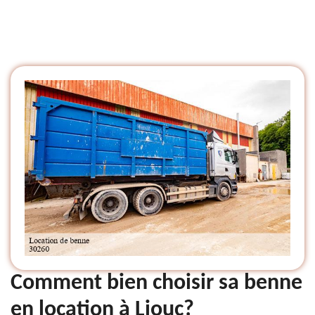
Comment bien choisir sa benne
en location à Liouc?