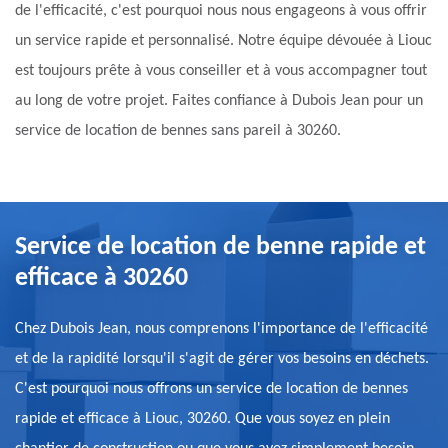
de l'efficacité, c'est pourquoi nous nous engageons à vous offrir
un service rapide et personnalisé. Notre équipe dévouée à Liouc
est toujours prête à vous conseiller et à vous accompagner tout
au long de votre projet. Faites confiance à Dubois Jean pour un
service de location de bennes sans pareil à 30260.
Service de location de benne rapide et
efficace à 30260
Chez Dubois Jean, nous comprenons l'importance de l'efficacité
et de la rapidité lorsqu'il s'agit de gérer vos besoins en déchets.
C'est pourquoi nous offrons un service de location de bennes
rapide et efficace à Liouc, 30260. Que vous soyez en plein