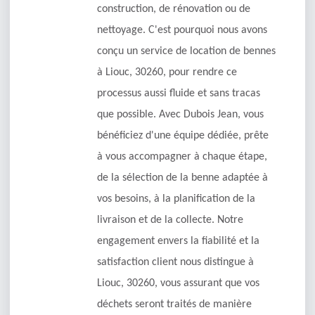
construction, de rénovation ou de
nettoyage. C'est pourquoi nous avons
conçu un service de location de bennes
à Liouc, 30260, pour rendre ce
processus aussi fluide et sans tracas
que possible. Avec Dubois Jean, vous
bénéficiez d'une équipe dédiée, prête
à vous accompagner à chaque étape,
de la sélection de la benne adaptée à
vos besoins, à la planification de la
livraison et de la collecte. Notre
engagement envers la fiabilité et la
satisfaction client nous distingue à
Liouc, 30260, vous assurant que vos
déchets seront traités de manière