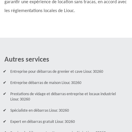
garantir une expérience de location sans tracas, en accord avec
les réglementations locales de Liouc.
Autres services
Entreprise pour débarras de grenier et cave Liouc 30260
Entreprise débarras de maison Liouc 30260
Prestations de vidage et débarras entreprise et locaux industriel
Liouc 30260
Spécialiste en débarras Liouc 30260
Expert en débarras gratuit Liouc 30260