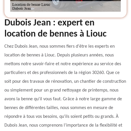
Dubois Jean : expert en
location de bennes à Liouc
Chez Dubois Jean, nous sommes fiers d'être les experts en
location de bennes à Liouc. Depuis plusieurs années, nous
mettons notre savoir-faire et notre expérience au service des
particuliers et des professionnels de la région 30260. Que ce
soit pour des travaux de rénovation, un chantier de construction
ou simplement pour un grand nettoyage de printemps, nous
avons la benne qu'il vous faut. Grâce à notre large gamme de
bennes de différentes tailles, nous sommes en mesure de
répondre à tous vos besoins, qu'ils soient petits ou grands. À
Dubois Jean, nous comprenons l'importance de la flexibilité et