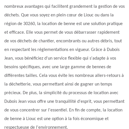
nombreux avantages qui facilitent grandement la gestion de vos
déchets. Que vous soyez en plein cœur de Liouc ou dans la
région de 30260, la location de benne est une solution pratique
et efficace. Elle vous permet de vous débarrasser rapidement
de vos déchets de chantier, encombrants ou autres débris, tout
en respectant les réglementations en vigueur. Grâce à Dubois
Jean, vous bénéficiez d'un service flexible qui s'adapte à vos
besoins spécifiques, avec une large gamme de bennes de
différentes tailles. Cela vous évite les nombreux allers-retours à
la déchetterie, vous permettant ainsi de gagner un temps
précieux. De plus, la simplicité du processus de location avec
Dubois Jean vous offre une tranquillité d'esprit, vous permettant
de vous concentrer sur l'essentiel. En fin de compte, la location
de benne à Liouc est une option à la fois économique et
respectueuse de l'environnement.