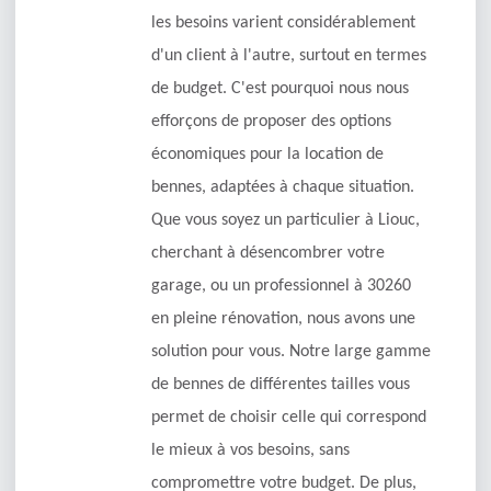
les besoins varient considérablement
d'un client à l'autre, surtout en termes
de budget. C'est pourquoi nous nous
efforçons de proposer des options
économiques pour la location de
bennes, adaptées à chaque situation.
Que vous soyez un particulier à Liouc,
cherchant à désencombrer votre
garage, ou un professionnel à 30260
en pleine rénovation, nous avons une
solution pour vous. Notre large gamme
de bennes de différentes tailles vous
permet de choisir celle qui correspond
le mieux à vos besoins, sans
compromettre votre budget. De plus,