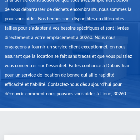
chantier de construction ou que vous ayez simplement besoin
de vous débarrasser de déchets encombrants, nous sommes là
pour vous aider. Nos bennes sont disponibles en différentes
tailles pour s'adapter à vos besoins spécifiques et sont livrées
directement à votre emplacement à 30260. Nous nous
engageons à fournir un service client exceptionnel, en nous
assurant que la location se fait sans tracas et que vous puissiez
vous concentrer sur l'essentiel. Faites confiance à Dubois Jean
pour un service de location de benne qui allie rapidité,
efficacité et fiabilité. Contactez-nous dès aujourd'hui pour
découvrir comment nous pouvons vous aider à Liouc, 30260.