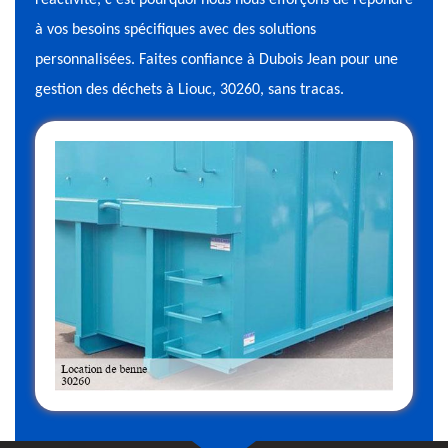
réactivité, c'est pourquoi nous nous efforçons de répondre
à vos besoins spécifiques avec des solutions
personnalisées. Faites confiance à Dubois Jean pour une
gestion des déchets à Liouc, 30260, sans tracas.