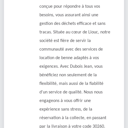
conçue pour répondre à tous vos
besoins, vous assurant ainsi une
gestion des déchets efficace et sans
tracas. Située au cœur de Liouc, notre
société est fière de servir la
communauté avec des services de
location de benne adaptés à vos
exigences. Avec Dubois Jean, vous
bénéficiez non seulement de la
flexibilité, mais aussi de la fiabilité
d'un service de qualité. Nous nous
engageons à vous offrir une
expérience sans stress, de la
réservation à la collecte, en passant
par la livraison à votre code 30260.