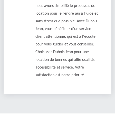
nous avons simplifié le processus de
location pour le rendre aussi fluide et
sans stress que possible. Avec Dubois
Jean, vous bénéficiez d'un service
client attentionné, qui est à l'écoute
pour vous guider et vous conseiller.
Choisissez Dubois Jean pour une
location de bennes qui allie qualité,
accessibilité et service. Votre
satisfaction est notre priorité.