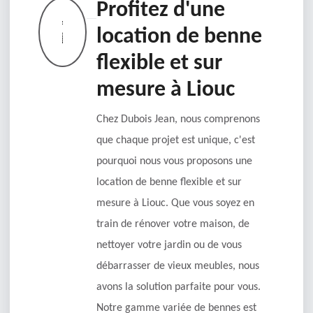
Profitez d'une
location de benne
flexible et sur
mesure à Liouc
Chez Dubois Jean, nous comprenons
que chaque projet est unique, c'est
pourquoi nous vous proposons une
location de benne flexible et sur
mesure à Liouc. Que vous soyez en
train de rénover votre maison, de
nettoyer votre jardin ou de vous
débarrasser de vieux meubles, nous
avons la solution parfaite pour vous.
Notre gamme variée de bennes est