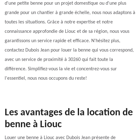
d'une petite benne pour un projet domestique ou d'une plus
grande pour un chantier à grande échelle, nous nous adaptons à
toutes les situations. Grâce à notre expertise et notre
connaissance approfondie de Liouc et de sa région, nous vous
garantissons un service rapide et efficace. N'hésitez plus,
contactez Dubois Jean pour louer la benne qui vous correspond,
avec un service de proximité à 30260 qui fait toute la
différence. Simplifiez-vous la vie et concentrez-vous sur
l'essentiel, nous nous occupons du reste!
Les avantages de la location de
benne à Liouc
Louer une benne à Liouc avec Dubois Jean présente de