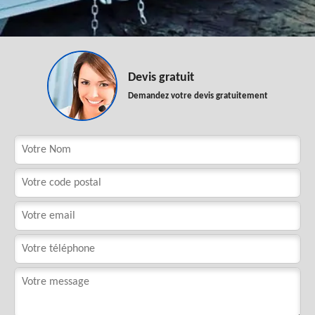
Devis gratuit
Demandez votre devis gratuitement