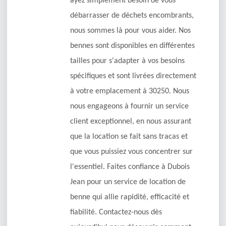
ayez simplement besoin de vous
débarrasser de déchets encombrants,
nous sommes là pour vous aider. Nos
bennes sont disponibles en différentes
tailles pour s'adapter à vos besoins
spécifiques et sont livrées directement
à votre emplacement à 30250. Nous
nous engageons à fournir un service
client exceptionnel, en nous assurant
que la location se fait sans tracas et
que vous puissiez vous concentrer sur
l'essentiel. Faites confiance à Dubois
Jean pour un service de location de
benne qui allie rapidité, efficacité et
fiabilité. Contactez-nous dès