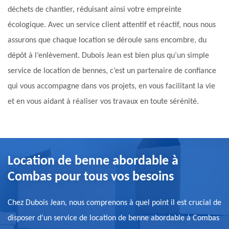
déchets de chantier, réduisant ainsi votre empreinte
écologique. Avec un service client attentif et réactif, nous nous
assurons que chaque location se déroule sans encombre, du
dépôt à l’enlèvement. Dubois Jean est bien plus qu’un simple
service de location de bennes, c’est un partenaire de confiance
qui vous accompagne dans vos projets, en vous facilitant la vie
et en vous aidant à réaliser vos travaux en toute sérénité.
Location de benne abordable à
Combas pour tous vos besoins
Chez Dubois Jean, nous comprenons à quel point il est crucial de
disposer d’un service de location de benne abordable à Combas