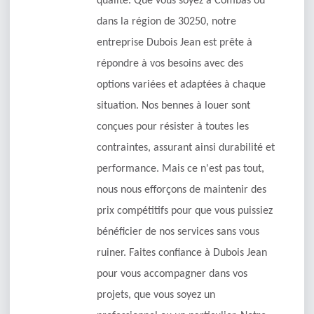
qualité. Que vous soyez à Combas ou
dans la région de 30250, notre
entreprise Dubois Jean est prête à
répondre à vos besoins avec des
options variées et adaptées à chaque
situation. Nos bennes à louer sont
conçues pour résister à toutes les
contraintes, assurant ainsi durabilité et
performance. Mais ce n'est pas tout,
nous nous efforçons de maintenir des
prix compétitifs pour que vous puissiez
bénéficier de nos services sans vous
ruiner. Faites confiance à Dubois Jean
pour vous accompagner dans vos
projets, que vous soyez un