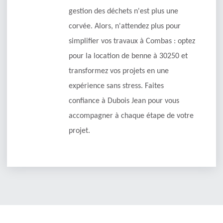
gestion des déchets n'est plus une
corvée. Alors, n'attendez plus pour
simplifier vos travaux à Combas : optez
pour la location de benne à 30250 et
transformez vos projets en une
expérience sans stress. Faites
confiance à Dubois Jean pour vous
accompagner à chaque étape de votre
projet.