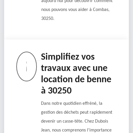
aujourd'hui pour découvrir comment
nous pouvons vous aider à Combas,
30250.
Simplifiez vos
travaux avec une
location de benne
à 30250
Dans notre quotidien effréné, la
gestion des déchets peut rapidement
devenir un casse-tête. Chez Dubois
Jean, nous comprenons l'importance