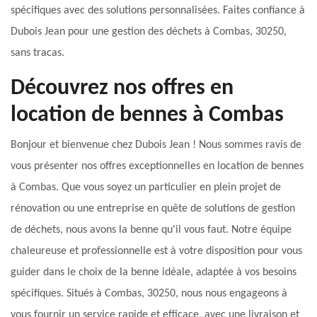
spécifiques avec des solutions personnalisées. Faites confiance à
Dubois Jean pour une gestion des déchets à Combas, 30250,
sans tracas.
Découvrez nos offres en
location de bennes à Combas
Bonjour et bienvenue chez Dubois Jean ! Nous sommes ravis de
vous présenter nos offres exceptionnelles en location de bennes
à Combas. Que vous soyez un particulier en plein projet de
rénovation ou une entreprise en quête de solutions de gestion
de déchets, nous avons la benne qu'il vous faut. Notre équipe
chaleureuse et professionnelle est à votre disposition pour vous
guider dans le choix de la benne idéale, adaptée à vos besoins
spécifiques. Situés à Combas, 30250, nous nous engageons à
vous fournir un service rapide et efficace, avec une livraison et