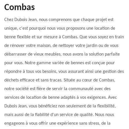
Combas
Chez Dubois Jean, nous comprenons que chaque projet est
unique, c'est pourquoi nous vous proposons une location de
benne flexible et sur mesure à Combas. Que vous soyez en train
de rénover votre maison, de nettoyer votre jardin ou de vous
débarrasser de vieux meubles, nous avons la solution parfaite
pour vous. Notre gamme variée de bennes est conçue pour
répondre à tous vos besoins, vous assurant ainsi une gestion des
déchets efficace et sans tracas. Située au cœur de Combas,
notre société est fière de servir la communauté avec des
services de location de benne adaptés à vos exigences. Avec
Dubois Jean, vous bénéficiez non seulement de la flexibilité,
mais aussi de la fiabilité d'un service de qualité. Nous nous
engageons à vous offrir une expérience sans stress, de la