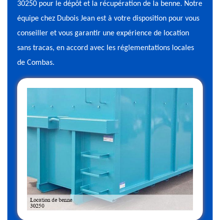
30250 pour le dépôt et la récupération de la benne. Notre
équipe chez Dubois Jean est à votre disposition pour vous
conseiller et vous garantir une expérience de location
sans tracas, en accord avec les réglementations locales
de Combas.