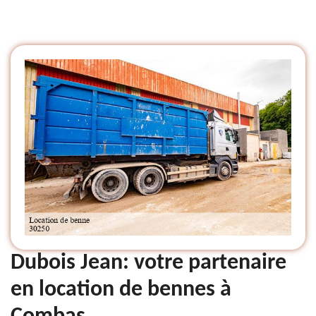
Dubois Jean: votre partenaire
en location de bennes à