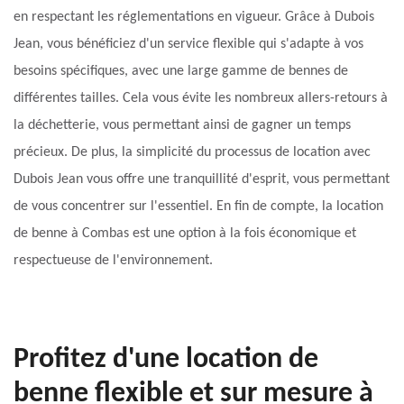
en respectant les réglementations en vigueur. Grâce à Dubois
Jean, vous bénéficiez d'un service flexible qui s'adapte à vos
besoins spécifiques, avec une large gamme de bennes de
différentes tailles. Cela vous évite les nombreux allers-retours à
la déchetterie, vous permettant ainsi de gagner un temps
précieux. De plus, la simplicité du processus de location avec
Dubois Jean vous offre une tranquillité d'esprit, vous permettant
de vous concentrer sur l'essentiel. En fin de compte, la location
de benne à Combas est une option à la fois économique et
respectueuse de l'environnement.
Profitez d'une location de
benne flexible et sur mesure à