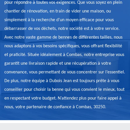
pour répondre à toutes vos exigences. Que vous soyez en plein
chantier de rénovation, en train de vider une maison, ou
simplement à la recherche d’un moyen efficace pour vous
débarrasser de vos déchets, notre société est à votre service.
Avec notre vaste gamme de bennes de différentes tailles, nous
nous adaptons à vos besoins spécifiques, vous offrant flexibilité
et praticité. Située idéalement à Combas, notre entreprise vous
garantit une livraison rapide et une récupération à votre
convenance, vous permettant de vous concentrer sur l’essentiel.
De plus, notre équipe à Dubois Jean est toujours prête à vous
conseiller pour choisir la benne qui vous convient le mieux, tout
en respectant votre budget. N’attendez plus pour faire appel à
nous, votre partenaire de confiance à Combas, 30250.