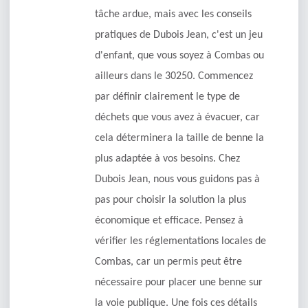
tâche ardue, mais avec les conseils
pratiques de Dubois Jean, c'est un jeu
d'enfant, que vous soyez à Combas ou
ailleurs dans le 30250. Commencez
par définir clairement le type de
déchets que vous avez à évacuer, car
cela déterminera la taille de benne la
plus adaptée à vos besoins. Chez
Dubois Jean, nous vous guidons pas à
pas pour choisir la solution la plus
économique et efficace. Pensez à
vérifier les réglementations locales de
Combas, car un permis peut être
nécessaire pour placer une benne sur
la voie publique. Une fois ces détails