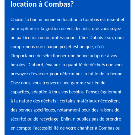
location à Combas?
Choisir la bonne benne en location à Combas est essentiel
pour optimiser la gestion de vos déchets, que vous soyez
un particulier ou un professionnel. Chez Dubois Jean, nous
comprenons que chaque projet est unique, d'où
l'importance de sélectionner une benne adaptée à vos
besoins. D'abord, évaluez la quantité de déchets que vous
prévoyez d'évacuer pour déterminer la taille de la benne.
Chez nous, vous trouverez une gamme variée de
capacités, adaptée à tous vos besoins. Pensez également
à la nature des déchets : certains matériaux nécessitent
des bennes spécifiques, notamment pour des raisons de
sécurité ou de recyclage. Enfin, n'oubliez pas de prendre
en compte l'accessibilité de votre chantier à Combas ou