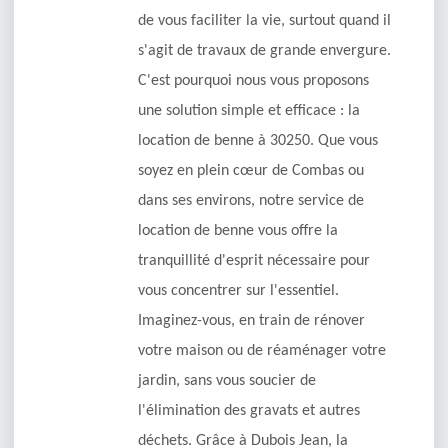
de vous faciliter la vie, surtout quand il
s'agit de travaux de grande envergure.
C'est pourquoi nous vous proposons
une solution simple et efficace : la
location de benne à 30250. Que vous
soyez en plein cœur de Combas ou
dans ses environs, notre service de
location de benne vous offre la
tranquillité d'esprit nécessaire pour
vous concentrer sur l'essentiel.
Imaginez-vous, en train de rénover
votre maison ou de réaménager votre
jardin, sans vous soucier de
l'élimination des gravats et autres
déchets. Grâce à Dubois Jean, la