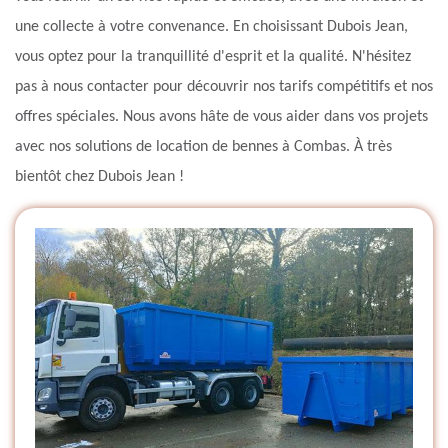
une collecte à votre convenance. En choisissant Dubois Jean,
vous optez pour la tranquillité d'esprit et la qualité. N'hésitez
pas à nous contacter pour découvrir nos tarifs compétitifs et nos
offres spéciales. Nous avons hâte de vous aider dans vos projets
avec nos solutions de location de bennes à Combas. À très
bientôt chez Dubois Jean !