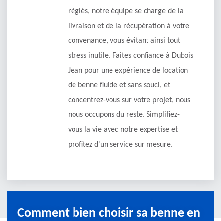
réglés, notre équipe se charge de la
livraison et de la récupération à votre
convenance, vous évitant ainsi tout
stress inutile. Faites confiance à Dubois
Jean pour une expérience de location
de benne fluide et sans souci, et
concentrez-vous sur votre projet, nous
nous occupons du reste. Simplifiez-
vous la vie avec notre expertise et
profitez d'un service sur mesure.
Comment bien choisir sa benne en