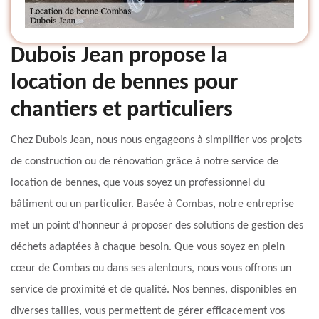
Dubois Jean propose la
location de bennes pour
chantiers et particuliers
Chez Dubois Jean, nous nous engageons à simplifier vos projets
de construction ou de rénovation grâce à notre service de
location de bennes, que vous soyez un professionnel du
bâtiment ou un particulier. Basée à Combas, notre entreprise
met un point d'honneur à proposer des solutions de gestion des
déchets adaptées à chaque besoin. Que vous soyez en plein
cœur de Combas ou dans ses alentours, nous vous offrons un
service de proximité et de qualité. Nos bennes, disponibles en
diverses tailles, vous permettent de gérer efficacement vos