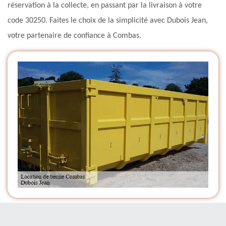
réservation à la collecte, en passant par la livraison à votre
code 30250. Faites le choix de la simplicité avec Dubois Jean,
votre partenaire de confiance à Combas.