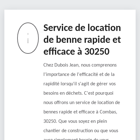
Service de location
de benne rapide et
efficace à 30250
Chez Dubois Jean, nous comprenons
l'importance de l'efficacité et de la
rapidité lorsqu'il s'agit de gérer vos
besoins en déchets. C'est pourquoi
nous offrons un service de location de
bennes rapide et efficace à Combas,
30250. Que vous soyez en plein
chantier de construction ou que vous