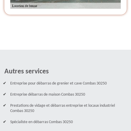
Autres services
Entreprise pour débarras de grenier et cave Combas 30250
Entreprise débarras de maison Combas 30250
Prestations de vidage et débarras entreprise et locaux industriel
Combas 30250
Spécialiste en débarras Combas 30250