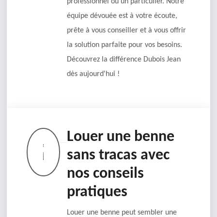
professionnel ou un particulier. Notre
équipe dévouée est à votre écoute,
prête à vous conseiller et à vous offrir
la solution parfaite pour vos besoins.
Découvrez la différence Dubois Jean
dès aujourd'hui !
Louer une benne
sans tracas avec
nos conseils
pratiques
Louer une benne peut sembler une