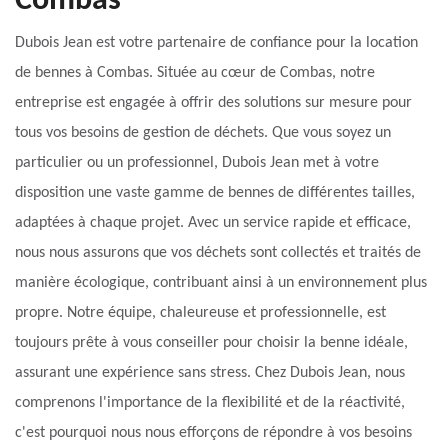
Combas
Dubois Jean est votre partenaire de confiance pour la location
de bennes à Combas. Située au cœur de Combas, notre
entreprise est engagée à offrir des solutions sur mesure pour
tous vos besoins de gestion de déchets. Que vous soyez un
particulier ou un professionnel, Dubois Jean met à votre
disposition une vaste gamme de bennes de différentes tailles,
adaptées à chaque projet. Avec un service rapide et efficace,
nous nous assurons que vos déchets sont collectés et traités de
manière écologique, contribuant ainsi à un environnement plus
propre. Notre équipe, chaleureuse et professionnelle, est
toujours prête à vous conseiller pour choisir la benne idéale,
assurant une expérience sans stress. Chez Dubois Jean, nous
comprenons l'importance de la flexibilité et de la réactivité,
c'est pourquoi nous nous efforçons de répondre à vos besoins