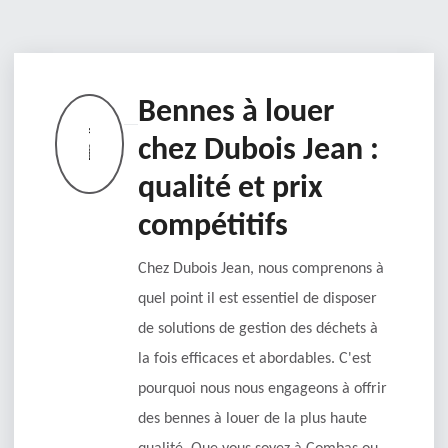
Bennes à louer
chez Dubois Jean :
qualité et prix
compétitifs
Chez Dubois Jean, nous comprenons à
quel point il est essentiel de disposer
de solutions de gestion des déchets à
la fois efficaces et abordables. C'est
pourquoi nous nous engageons à offrir
des bennes à louer de la plus haute