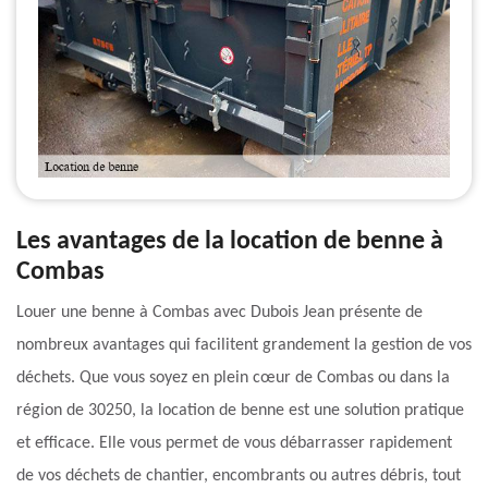
Les avantages de la location de benne à
Combas
Louer une benne à Combas avec Dubois Jean présente de
nombreux avantages qui facilitent grandement la gestion de vos
déchets. Que vous soyez en plein cœur de Combas ou dans la
région de 30250, la location de benne est une solution pratique
et efficace. Elle vous permet de vous débarrasser rapidement
de vos déchets de chantier, encombrants ou autres débris, tout