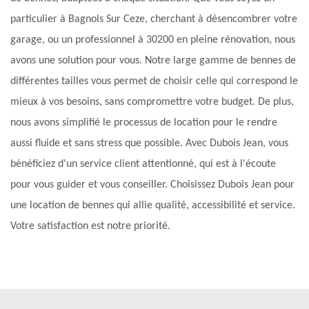
particulier à Bagnols Sur Ceze, cherchant à désencombrer votre
garage, ou un professionnel à 30200 en pleine rénovation, nous
avons une solution pour vous. Notre large gamme de bennes de
différentes tailles vous permet de choisir celle qui correspond le
mieux à vos besoins, sans compromettre votre budget. De plus,
nous avons simplifié le processus de location pour le rendre
aussi fluide et sans stress que possible. Avec Dubois Jean, vous
bénéficiez d'un service client attentionné, qui est à l'écoute
pour vous guider et vous conseiller. Choisissez Dubois Jean pour
une location de bennes qui allie qualité, accessibilité et service.
Votre satisfaction est notre priorité.