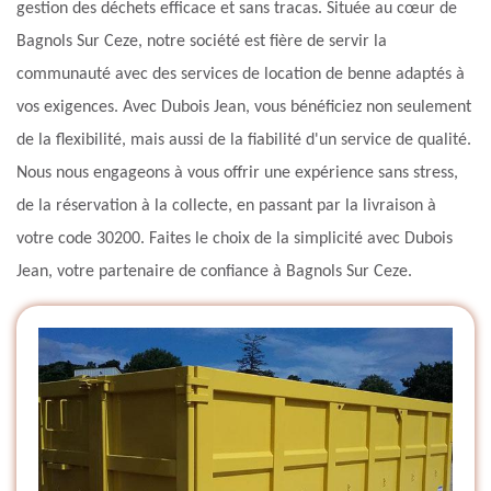
gestion des déchets efficace et sans tracas. Située au cœur de
Bagnols Sur Ceze, notre société est fière de servir la
communauté avec des services de location de benne adaptés à
vos exigences. Avec Dubois Jean, vous bénéficiez non seulement
de la flexibilité, mais aussi de la fiabilité d'un service de qualité.
Nous nous engageons à vous offrir une expérience sans stress,
de la réservation à la collecte, en passant par la livraison à
votre code 30200. Faites le choix de la simplicité avec Dubois
Jean, votre partenaire de confiance à Bagnols Sur Ceze.