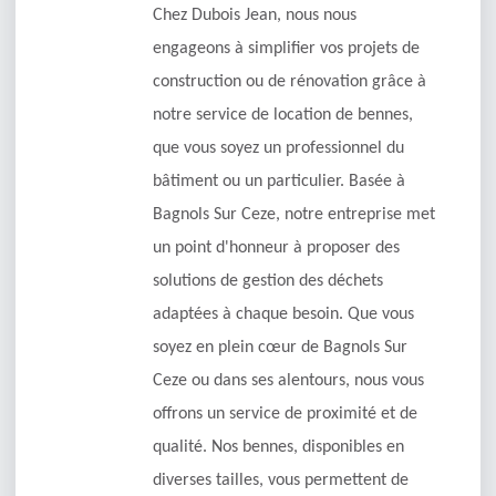
Chez Dubois Jean, nous nous
engageons à simplifier vos projets de
construction ou de rénovation grâce à
notre service de location de bennes,
que vous soyez un professionnel du
bâtiment ou un particulier. Basée à
Bagnols Sur Ceze, notre entreprise met
un point d'honneur à proposer des
solutions de gestion des déchets
adaptées à chaque besoin. Que vous
soyez en plein cœur de Bagnols Sur
Ceze ou dans ses alentours, nous vous
offrons un service de proximité et de
qualité. Nos bennes, disponibles en
diverses tailles, vous permettent de