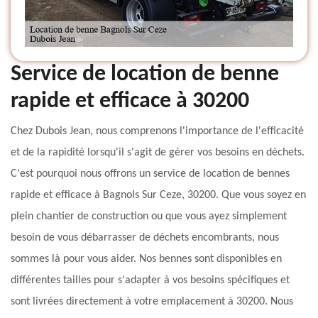
Service de location de benne
rapide et efficace à 30200
Chez Dubois Jean, nous comprenons l'importance de l'efficacité
et de la rapidité lorsqu'il s'agit de gérer vos besoins en déchets.
C'est pourquoi nous offrons un service de location de bennes
rapide et efficace à Bagnols Sur Ceze, 30200. Que vous soyez en
plein chantier de construction ou que vous ayez simplement
besoin de vous débarrasser de déchets encombrants, nous
sommes là pour vous aider. Nos bennes sont disponibles en
différentes tailles pour s'adapter à vos besoins spécifiques et
sont livrées directement à votre emplacement à 30200. Nous