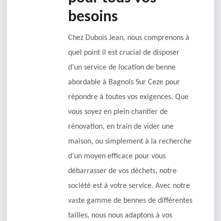
besoins
Chez Dubois Jean, nous comprenons à
quel point il est crucial de disposer
d’un service de location de benne
abordable à Bagnols Sur Ceze pour
répondre à toutes vos exigences. Que
vous soyez en plein chantier de
rénovation, en train de vider une
maison, ou simplement à la recherche
d’un moyen efficace pour vous
débarrasser de vos déchets, notre
société est à votre service. Avec notre
vaste gamme de bennes de différentes
tailles, nous nous adaptons à vos