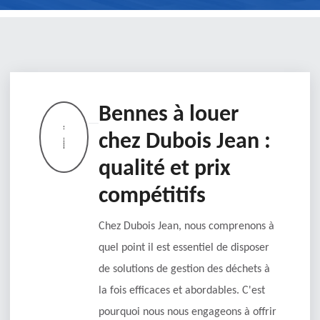
Bennes à louer
chez Dubois Jean :
qualité et prix
compétitifs
Chez Dubois Jean, nous comprenons à
quel point il est essentiel de disposer
de solutions de gestion des déchets à
la fois efficaces et abordables. C'est
pourquoi nous nous engageons à offrir