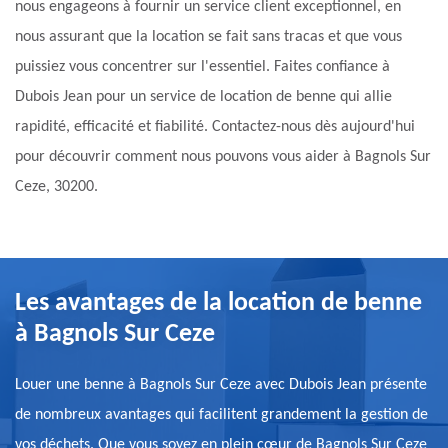
nous engageons à fournir un service client exceptionnel, en
nous assurant que la location se fait sans tracas et que vous
puissiez vous concentrer sur l'essentiel. Faites confiance à
Dubois Jean pour un service de location de benne qui allie
rapidité, efficacité et fiabilité. Contactez-nous dès aujourd'hui
pour découvrir comment nous pouvons vous aider à Bagnols Sur
Ceze, 30200.
Les avantages de la location de benne
à Bagnols Sur Ceze
Louer une benne à Bagnols Sur Ceze avec Dubois Jean présente
de nombreux avantages qui facilitent grandement la gestion de
vos déchets. Que vous soyez en plein cœur de Bagnols Sur Ceze