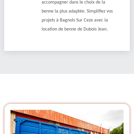
accompagner dans le choix de la
benne la plus adaptée. Simplifiez vos
projets à Bagnols Sur Ceze avec la
location de benne de Dubois Jean.