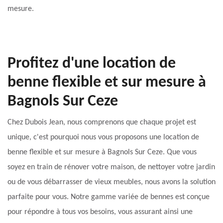
mesure.
Profitez d'une location de
benne flexible et sur mesure à
Bagnols Sur Ceze
Chez Dubois Jean, nous comprenons que chaque projet est
unique, c'est pourquoi nous vous proposons une location de
benne flexible et sur mesure à Bagnols Sur Ceze. Que vous
soyez en train de rénover votre maison, de nettoyer votre jardin
ou de vous débarrasser de vieux meubles, nous avons la solution
parfaite pour vous. Notre gamme variée de bennes est conçue
pour répondre à tous vos besoins, vous assurant ainsi une