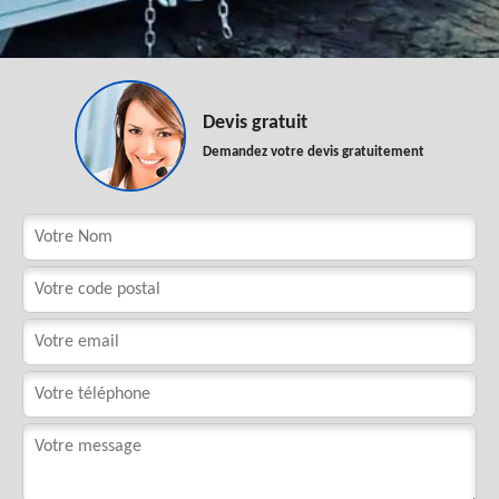
Devis gratuit
Demandez votre devis gratuitement