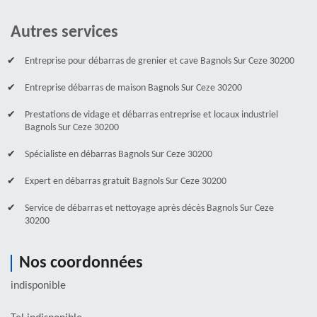
Autres services
Entreprise pour débarras de grenier et cave Bagnols Sur Ceze 30200
Entreprise débarras de maison Bagnols Sur Ceze 30200
Prestations de vidage et débarras entreprise et locaux industriel
Bagnols Sur Ceze 30200
Spécialiste en débarras Bagnols Sur Ceze 30200
Expert en débarras gratuit Bagnols Sur Ceze 30200
Service de débarras et nettoyage après décès Bagnols Sur Ceze
30200
Nos coordonnées
indisponible