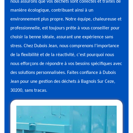
nous assurons que vos déchets sont collectés et traités de
manière écologique, contribuant ainsi à un
environnement plus propre. Notre équipe, chaleureuse et
professionnelle, est toujours prête à vous conseiller pour
choisir la benne idéale, assurant une expérience sans
stress. Chez Dubois Jean, nous comprenons l'importance
de la flexibilité et de la réactivité, c'est pourquoi nous
nous efforçons de répondre à vos besoins spécifiques avec
des solutions personnalisées. Faites confiance à Dubois
Jean pour une gestion des déchets à Bagnols Sur Ceze,
30200, sans tracas.