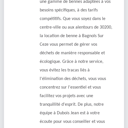
une gamme de bennes adaptées à vos
besoins spécifiques, à des tarifs
compétitifs. Que vous soyez dans le
centre-ville ou aux alentours de 30200,
la location de benne à Bagnols Sur
Ceze vous permet de gérer vos
déchets de manière responsable et
écologique. Grâce à notre service,
vous évitez les tracas liés à
l'élimination des déchets, vous vous
concentrez sur l'essentiel et vous
facilitez vos projets avec une
tranquillité d'esprit. De plus, notre
équipe à Dubois Jean est à votre
écoute pour vous conseiller et vous