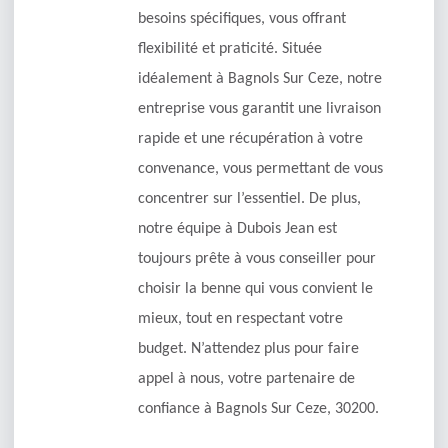
besoins spécifiques, vous offrant
flexibilité et praticité. Située
idéalement à Bagnols Sur Ceze, notre
entreprise vous garantit une livraison
rapide et une récupération à votre
convenance, vous permettant de vous
concentrer sur l’essentiel. De plus,
notre équipe à Dubois Jean est
toujours prête à vous conseiller pour
choisir la benne qui vous convient le
mieux, tout en respectant votre
budget. N’attendez plus pour faire
appel à nous, votre partenaire de
confiance à Bagnols Sur Ceze, 30200.