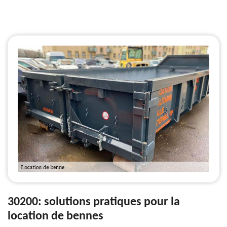
30200: solutions pratiques pour la
location de bennes