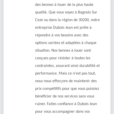
des bennes à louer de la plus haute
qualité. Que vous soyez à Bagnols Sur
Ceze ou dans la région de 30200, notre
entreprise Dubois Jean est prête à
répondre à vos besoins avec des
options variées et adaptées à chaque
situation. Nos bennes à louer sont
conçues pour résister à toutes les
contraintes, assurant ainsi durabilité et
performance. Mais ce n'est pas tout,
nous nous efforçons de maintenir des
prix compétitifs pour que vous puissiez
bénéficier de nos services sans vous
ruiner. Faites confiance à Dubois Jean
pour vous accompagner dans vos