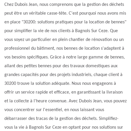
Chez Dubois Jean, nous comprenons que la gestion des déchets
peut être un véritable casse-tête. C'est pourquoi nous avons mis
en place "30200: solutions pratiques pour la location de bennes"
pour simplifier la vie de nos clients à Bagnols Sur Ceze. Que
vous soyez un particulier en plein chantier de rénovation ou un
professionnel du bâtiment, nos bennes de location s'adaptent à
vos besoins spécifiques. Grâce à notre large gamme de bennes,
allant des petites bennes pour des travaux domestiques aux
grandes capacités pour des projets industriels, chaque client à
30200 trouve la solution adéquate. Nous nous engageons à
offrir un service rapide et efficace, en garantissant la livraison
et la collecte à l'heure convenue. Avec Dubois Jean, vous pouvez
vous concentrer sur l'essentiel, en nous laissant vous
débarrasser des tracas de la gestion des déchets. Simplifiez-
vous la vie à Bagnols Sur Ceze en optant pour nos solutions sur