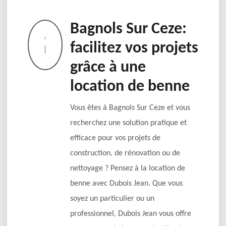
Bagnols Sur Ceze:
facilitez vos projets
grâce à une
location de benne
Vous êtes à Bagnols Sur Ceze et vous
recherchez une solution pratique et
efficace pour vos projets de
construction, de rénovation ou de
nettoyage ? Pensez à la location de
benne avec Dubois Jean. Que vous
soyez un particulier ou un
professionnel, Dubois Jean vous offre