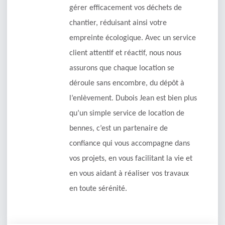
gérer efficacement vos déchets de
chantier, réduisant ainsi votre
empreinte écologique. Avec un service
client attentif et réactif, nous nous
assurons que chaque location se
déroule sans encombre, du dépôt à
l’enlèvement. Dubois Jean est bien plus
qu’un simple service de location de
bennes, c’est un partenaire de
confiance qui vous accompagne dans
vos projets, en vous facilitant la vie et
en vous aidant à réaliser vos travaux
en toute sérénité.