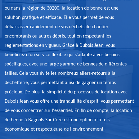
ou dans la région de 30200, la location de benne est une
solution pratique et efficace. Elle vous permet de vous
débarrasser rapidement de vos déchets de chantier,
encombrants ou autres débris, tout en respectant les
réglementations en vigueur. Grâce à Dubois Jean, vous
bénéficiez d'un service flexible qui s'adapte à vos besoins
spécifiques, avec une large gamme de bennes de différentes
tailles. Cela vous évite les nombreux allers-retours à la
déchetterie, vous permettant ainsi de gagner un temps
précieux. De plus, la simplicité du processus de location avec
Dubois Jean vous offre une tranquillité d'esprit, vous permettant
de vous concentrer sur l'essentiel. En fin de compte, la location
de benne à Bagnols Sur Ceze est une option à la fois
économique et respectueuse de l'environnement.