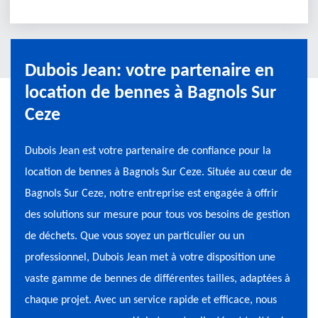
Dubois Jean: votre partenaire en
location de bennes à Bagnols Sur
Ceze
Dubois Jean est votre partenaire de confiance pour la
location de bennes à Bagnols Sur Ceze. Située au cœur de
Bagnols Sur Ceze, notre entreprise est engagée à offrir
des solutions sur mesure pour tous vos besoins de gestion
de déchets. Que vous soyez un particulier ou un
professionnel, Dubois Jean met à votre disposition une
vaste gamme de bennes de différentes tailles, adaptées à
chaque projet. Avec un service rapide et efficace, nous