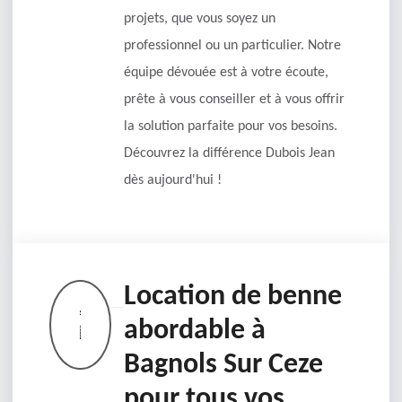
projets, que vous soyez un
professionnel ou un particulier. Notre
équipe dévouée est à votre écoute,
prête à vous conseiller et à vous offrir
la solution parfaite pour vos besoins.
Découvrez la différence Dubois Jean
dès aujourd'hui !
Location de benne
abordable à
Bagnols Sur Ceze
pour tous vos