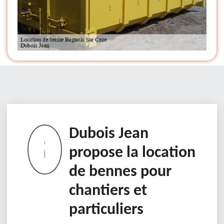
Dubois Jean
propose la location
de bennes pour
chantiers et
particuliers