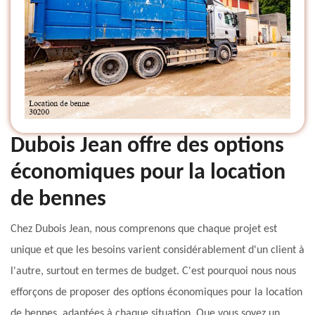
Dubois Jean offre des options
économiques pour la location
de bennes
Chez Dubois Jean, nous comprenons que chaque projet est
unique et que les besoins varient considérablement d'un client à
l'autre, surtout en termes de budget. C'est pourquoi nous nous
efforçons de proposer des options économiques pour la location
de bennes, adaptées à chaque situation. Que vous soyez un