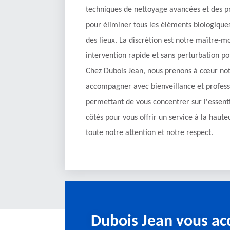
techniques de nettoyage avancées et des pr
pour éliminer tous les éléments biologiques
des lieux. La discrétion est notre maître-m
intervention rapide et sans perturbation po
Chez Dubois Jean, nous prenons à cœur not
accompagner avec bienveillance et profess
permettant de vous concentrer sur l'essen
côtés pour vous offrir un service à la haute
toute notre attention et notre respect.
Dubois Jean vous a