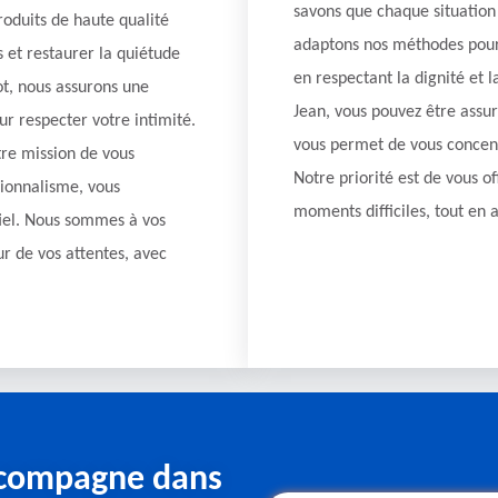
savons que chaque situation 
oduits de haute qualité
adaptons nos méthodes pour 
 et restaurer la quiétude
en respectant la dignité et
ot, nous assurons une
Jean, vous pouvez être assur
ur respecter votre intimité.
vous permet de vous concent
re mission de vous
Notre priorité est de vous of
ionnalisme, vous
moments difficiles, tout en 
tiel. Nous sommes à vos
ur de vos attentes, avec
ccompagne dans