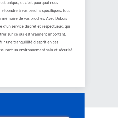
est unique, et c'est pourquoi nous
répondre à vos besoins spécifiques, tout
 la mémoire de vos proches. Avec Dubois
é d'un service discret et respectueux, qui
rer sur ce qui est vraiment important.
frir une tranquillité d'esprit en ces
assurant un environnement sain et sécurisé.