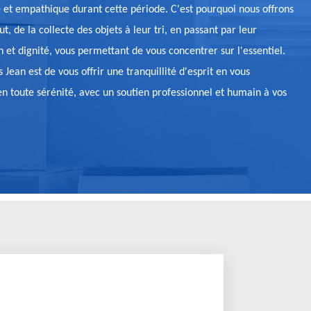
le et empathique durant cette période. C'est pourquoi nous offrons
 de la collecte des objets à leur tri, en passant par leur
 et dignité, vous permettant de vous concentrer sur l'essentiel.
Jean est de vous offrir une tranquillité d'esprit en vous
en toute sérénité, avec un soutien professionnel et humain à vos