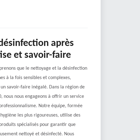
désinfection après
ise et savoir-faire
renons que le nettoyage et la désinfection
es à la fois sensibles et complexes,
 un savoir-faire inégalé. Dans la région de
0, nous nous engageons à offrir un service
professionnalisme. Notre équipe, formée
hygiène les plus rigoureuses, utilise des
roduits spécialisés pour garantir que
usement nettoyé et désinfecté. Nous