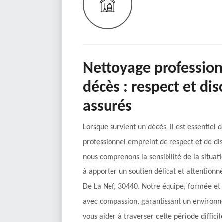
Nettoyage profession
décès : respect et dis
assurés
Lorsque survient un décès, il est essentiel 
professionnel empreint de respect et de di
nous comprenons la sensibilité de la situa
à apporter un soutien délicat et attentionné
De La Nef, 30440. Notre équipe, formée et
avec compassion, garantissant un environn
vous aider à traverser cette période difficil