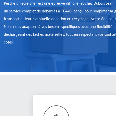
Perdre un être cher est une épreuve difficile, et chez Dubois Jean,
un service complet de débarras à 30440, conçu pour simplifier la ge
transport et leur éventuelle donation ou recyclage. Notre équipe, r
Nous nous adaptons à vos besoins spécifiques avec une flexibilité qu
déchargeant des tâches matérielles, tout en respectant vos souhait
côtés.