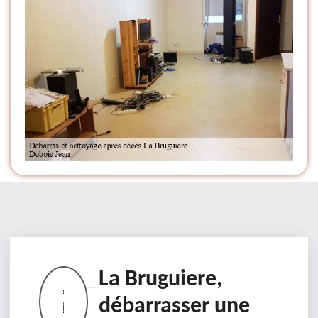
La Bruguiere,
débarrasser une