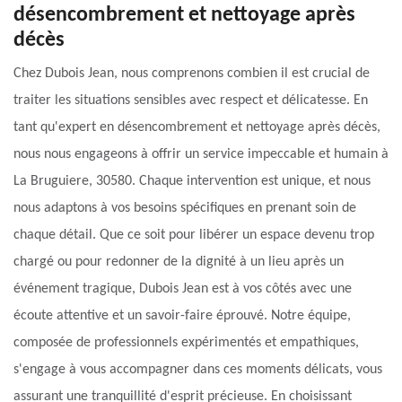
désencombrement et nettoyage après
décès
Chez Dubois Jean, nous comprenons combien il est crucial de
traiter les situations sensibles avec respect et délicatesse. En
tant qu'expert en désencombrement et nettoyage après décès,
nous nous engageons à offrir un service impeccable et humain à
La Bruguiere, 30580. Chaque intervention est unique, et nous
nous adaptons à vos besoins spécifiques en prenant soin de
chaque détail. Que ce soit pour libérer un espace devenu trop
chargé ou pour redonner de la dignité à un lieu après un
événement tragique, Dubois Jean est à vos côtés avec une
écoute attentive et un savoir-faire éprouvé. Notre équipe,
composée de professionnels expérimentés et empathiques,
s'engage à vous accompagner dans ces moments délicats, vous
assurant une tranquillité d'esprit précieuse. En choisissant