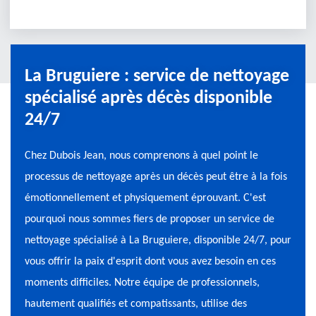
La Bruguiere : service de nettoyage
spécialisé après décès disponible
24/7
Chez Dubois Jean, nous comprenons à quel point le
processus de nettoyage après un décès peut être à la fois
émotionnellement et physiquement éprouvant. C'est
pourquoi nous sommes fiers de proposer un service de
nettoyage spécialisé à La Bruguiere, disponible 24/7, pour
vous offrir la paix d'esprit dont vous avez besoin en ces
moments difficiles. Notre équipe de professionnels,
hautement qualifiés et compatissants, utilise des