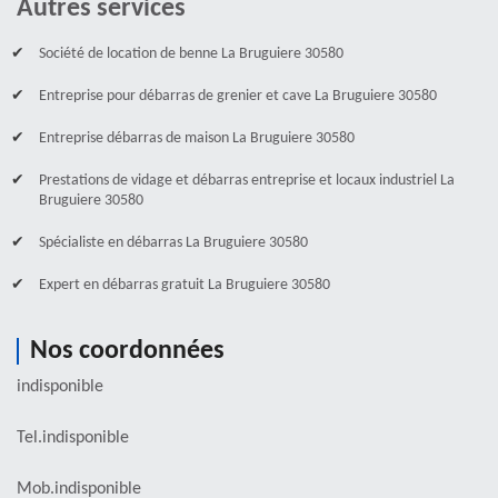
Autres services
Société de location de benne La Bruguiere 30580
Entreprise pour débarras de grenier et cave La Bruguiere 30580
Entreprise débarras de maison La Bruguiere 30580
Prestations de vidage et débarras entreprise et locaux industriel La
Bruguiere 30580
Spécialiste en débarras La Bruguiere 30580
Expert en débarras gratuit La Bruguiere 30580
Nos coordonnées
indisponible
Tel.
indisponible
Mob.
indisponible