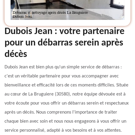
Dubois Jean : votre partenaire
pour un débarras serein après
décès
Dubois Jean est bien plus qu'un simple service de débarras :
c'est un véritable partenaire pour vous accompagner avec
bienveillance et efficacité lors de ces moments difficiles. Située
au cœur de La Bruguiere (30580), notre équipe dévouée est à
votre écoute pour vous offrir un débarras serein et respectueux
après un décès. Nous comprenons l'importance de traiter
chaque bien avec soin et nous nous engageons à vous offrir un
service personnalisé, adapté à vos besoins et à vos attentes.