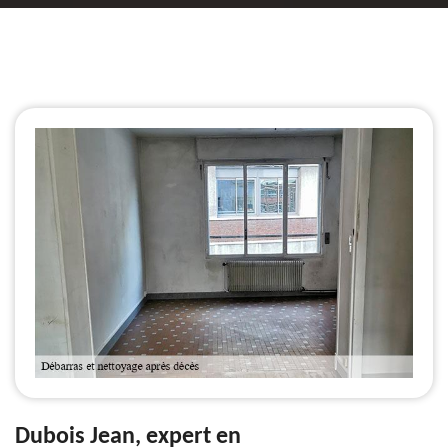
Dubois Jean, expert en