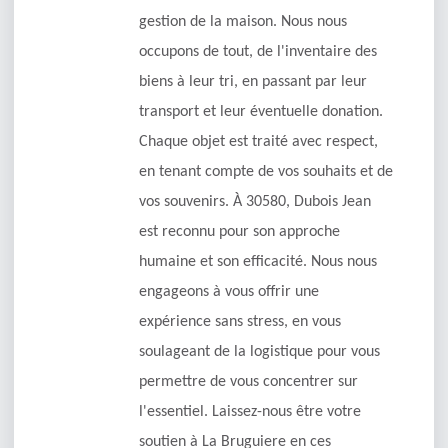
gestion de la maison. Nous nous
occupons de tout, de l'inventaire des
biens à leur tri, en passant par leur
transport et leur éventuelle donation.
Chaque objet est traité avec respect,
en tenant compte de vos souhaits et de
vos souvenirs. À 30580, Dubois Jean
est reconnu pour son approche
humaine et son efficacité. Nous nous
engageons à vous offrir une
expérience sans stress, en vous
soulageant de la logistique pour vous
permettre de vous concentrer sur
l'essentiel. Laissez-nous être votre
soutien à La Bruguiere en ces