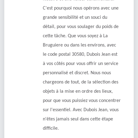
C'est pourquoi nous opérons avec une
grande sensibilité et un souci du
détail, pour vous soulager du poids de
cette tâche. Que vous soyez à La
Bruguiere ou dans les environs, avec
le code postal 30580, Dubois Jean est
à vos côtés pour vous offrir un service
personnalisé et discret. Nous nous
chargeons de tout, de la sélection des
objets à la mise en ordre des lieux,
pour que vous puissiez vous concentrer
sur l'essentiel. Avec Dubois Jean, vous
n'êtes jamais seul dans cette étape
difficile.