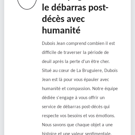
le débarras post-
décès avec
humanité
Dubois Jean comprend combien il est
difficile de traverser la période de
deuil après la perte d'un être cher.
Situé au cœur de La Bruguiere, Dubois
Jean est là pour vous épauler avec
humanité et compassion. Notre équipe
dédiée s'engage à vous offrir un
service de débarras post-décès qui
respecte vos besoins et vos émotions.
Nous savons que chaque objet a une
histoire et une valeur sentimentale.