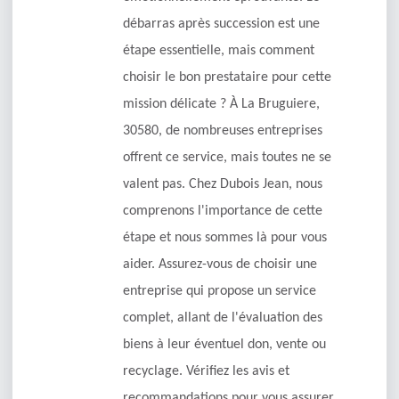
débarras après succession est une
étape essentielle, mais comment
choisir le bon prestataire pour cette
mission délicate ? À La Bruguiere,
30580, de nombreuses entreprises
offrent ce service, mais toutes ne se
valent pas. Chez Dubois Jean, nous
comprenons l'importance de cette
étape et nous sommes là pour vous
aider. Assurez-vous de choisir une
entreprise qui propose un service
complet, allant de l'évaluation des
biens à leur éventuel don, vente ou
recyclage. Vérifiez les avis et
recommandations pour vous assurer