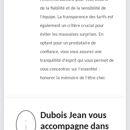
de la fiabilité et de la sensibilité de
l'équipe. La transparence des tarifs est
également un critère crucial pour
éviter les mauvaises surprises. En
optant pour un prestataire de
confiance, vous vous assurez une
tranquillité d'esprit qui vous permet de
vous concentrer sur l'essentiel :
honorer la mémoire de l'être cher.
Dubois Jean vous
accompagne dans