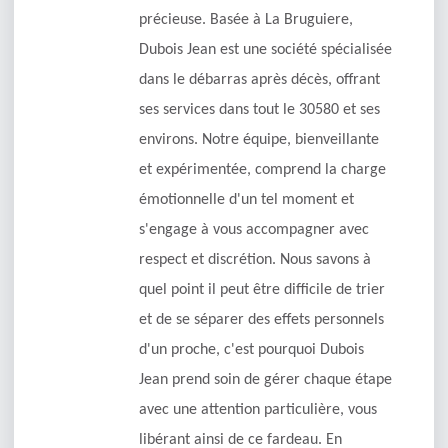
précieuse. Basée à La Bruguiere,
Dubois Jean est une société spécialisée
dans le débarras après décès, offrant
ses services dans tout le 30580 et ses
environs. Notre équipe, bienveillante
et expérimentée, comprend la charge
émotionnelle d'un tel moment et
s'engage à vous accompagner avec
respect et discrétion. Nous savons à
quel point il peut être difficile de trier
et de se séparer des effets personnels
d'un proche, c'est pourquoi Dubois
Jean prend soin de gérer chaque étape
avec une attention particulière, vous
libérant ainsi de ce fardeau. En