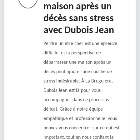
maison après un
décès sans stress
avec Dubois Jean
Perdre un être cher est une épreuve
difficile, et la perspective de
débarrasser une maison après un
décès peut ajouter une couche de
stress indésirable. À La Bruguiere,
Dubois Jean est là pour vous
accompagner dans ce processus
délicat. Grâce à notre équipe
empathique et professionnelle, vous
pouvez vous concentrer sur ce qui est
important, tout en nous confiant la