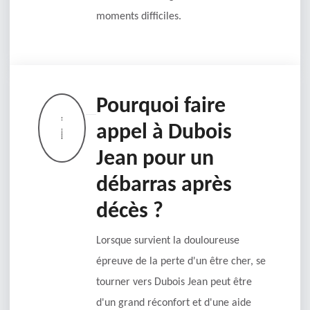
moments difficiles.
Pourquoi faire
appel à Dubois
Jean pour un
débarras après
décès ?
Lorsque survient la douloureuse
épreuve de la perte d'un être cher, se
tourner vers Dubois Jean peut être
d'un grand réconfort et d'une aide