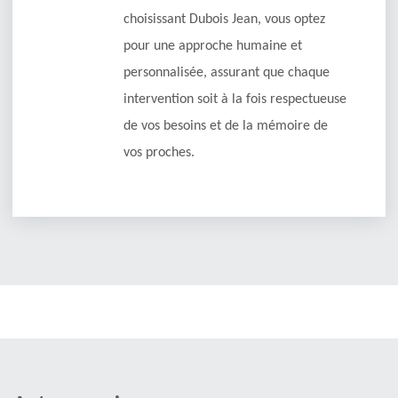
choisissant Dubois Jean, vous optez
pour une approche humaine et
personnalisée, assurant que chaque
intervention soit à la fois respectueuse
de vos besoins et de la mémoire de
vos proches.