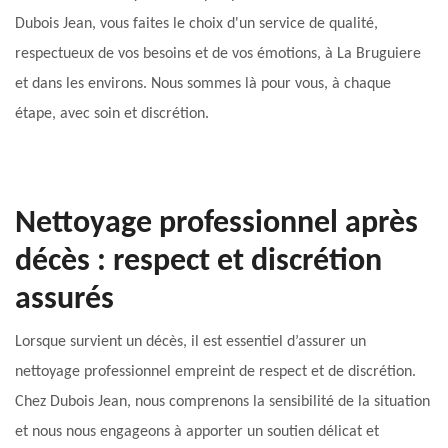
Dubois Jean, vous faites le choix d'un service de qualité,
respectueux de vos besoins et de vos émotions, à La Bruguiere
et dans les environs. Nous sommes là pour vous, à chaque
étape, avec soin et discrétion.
Nettoyage professionnel après
décès : respect et discrétion
assurés
Lorsque survient un décès, il est essentiel d’assurer un
nettoyage professionnel empreint de respect et de discrétion.
Chez Dubois Jean, nous comprenons la sensibilité de la situation
et nous nous engageons à apporter un soutien délicat et