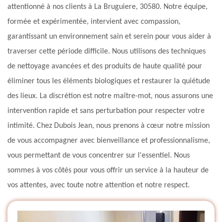
attentionné à nos clients à La Bruguiere, 30580. Notre équipe,
formée et expérimentée, intervient avec compassion,
garantissant un environnement sain et serein pour vous aider à
traverser cette période difficile. Nous utilisons des techniques
de nettoyage avancées et des produits de haute qualité pour
éliminer tous les éléments biologiques et restaurer la quiétude
des lieux. La discrétion est notre maître-mot, nous assurons une
intervention rapide et sans perturbation pour respecter votre
intimité. Chez Dubois Jean, nous prenons à cœur notre mission
de vous accompagner avec bienveillance et professionnalisme,
vous permettant de vous concentrer sur l'essentiel. Nous
sommes à vos côtés pour vous offrir un service à la hauteur de
vos attentes, avec toute notre attention et notre respect.