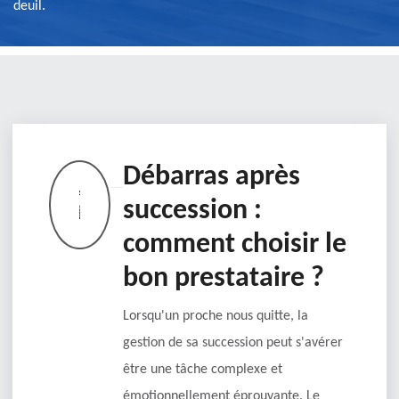
deuil.
Débarras après
succession :
comment choisir le
bon prestataire ?
Lorsqu'un proche nous quitte, la
gestion de sa succession peut s'avérer
être une tâche complexe et
émotionnellement éprouvante. Le