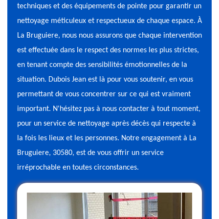
techniques et des équipements de pointe pour garantir un
nettoyage méticuleux et respectueux de chaque espace. À
La Bruguiere, nous nous assurons que chaque intervention
est effectuée dans le respect des normes les plus strictes,
en tenant compte des sensibilités émotionnelles de la
situation. Dubois Jean est là pour vous soutenir, en vous
permettant de vous concentrer sur ce qui est vraiment
important. N'hésitez pas à nous contacter à tout moment,
pour un service de nettoyage après décès qui respecte à
la fois les lieux et les personnes. Notre engagement à La
Bruguiere, 30580, est de vous offrir un service
irréprochable en toutes circonstances.