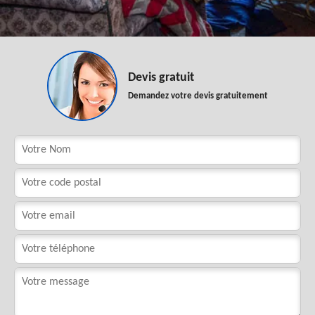
Devis gratuit
Demandez votre devis gratuitement