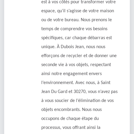
est à vos côtés pour transformer votre
espace, qu’il s’agisse de votre maison
ou de votre bureau. Nous prenons le
temps de comprendre vos besoins
spécifiques, car chaque débarras est
unique. À Dubois Jean, nous nous
efforçons de recycler et de donner une
seconde vie à vos objets, respectant
ainsi notre engagement envers
l’environnement. Avec nous, à Saint
Jean Du Gard et 30270, vous n’avez pas
à vous soucier de l’élimination de vos
objets encombrants. Nous nous
occupons de chaque étape du
processus, vous offrant ainsi la