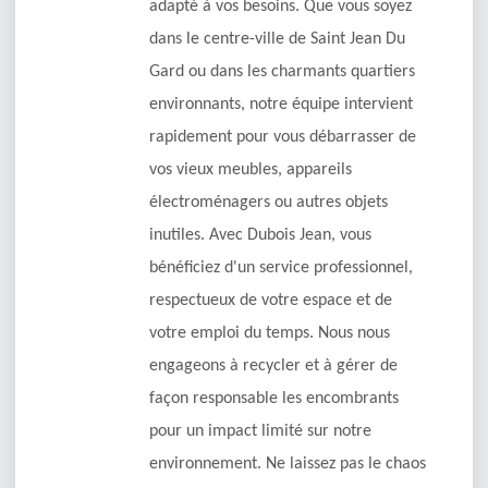
adapté à vos besoins. Que vous soyez
dans le centre-ville de Saint Jean Du
Gard ou dans les charmants quartiers
environnants, notre équipe intervient
rapidement pour vous débarrasser de
vos vieux meubles, appareils
électroménagers ou autres objets
inutiles. Avec Dubois Jean, vous
bénéficiez d'un service professionnel,
respectueux de votre espace et de
votre emploi du temps. Nous nous
engageons à recycler et à gérer de
façon responsable les encombrants
pour un impact limité sur notre
environnement. Ne laissez pas le chaos