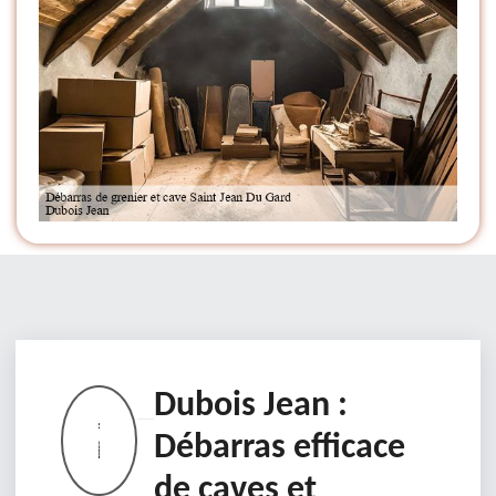
Dubois Jean :
Débarras efficace
de caves et