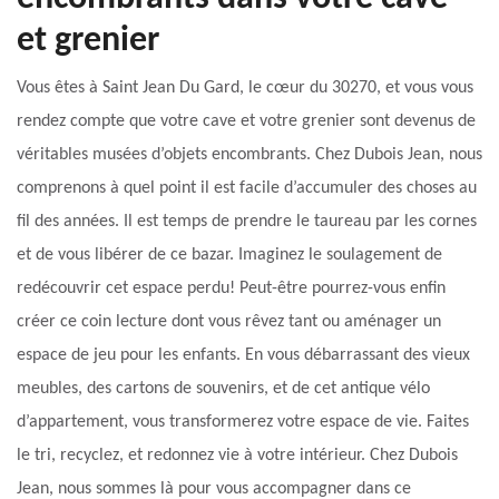
et grenier
Vous êtes à Saint Jean Du Gard, le cœur du 30270, et vous vous
rendez compte que votre cave et votre grenier sont devenus de
véritables musées d’objets encombrants. Chez Dubois Jean, nous
comprenons à quel point il est facile d’accumuler des choses au
fil des années. Il est temps de prendre le taureau par les cornes
et de vous libérer de ce bazar. Imaginez le soulagement de
redécouvrir cet espace perdu! Peut-être pourrez-vous enfin
créer ce coin lecture dont vous rêvez tant ou aménager un
espace de jeu pour les enfants. En vous débarrassant des vieux
meubles, des cartons de souvenirs, et de cet antique vélo
d’appartement, vous transformerez votre espace de vie. Faites
le tri, recyclez, et redonnez vie à votre intérieur. Chez Dubois
Jean, nous sommes là pour vous accompagner dans ce