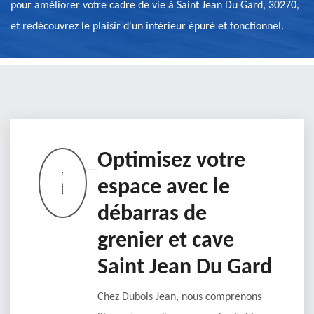
pour améliorer votre cadre de vie à Saint Jean Du Gard, 30270,
et redécouvrez le plaisir d'un intérieur épuré et fonctionnel.
Optimisez votre
espace avec le
débarras de
grenier et cave
Saint Jean Du Gard
Chez Dubois Jean, nous comprenons