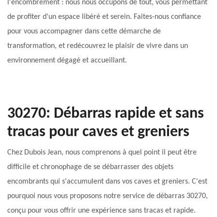
l'encombrement : nous nous occupons de tout, vous permettant
de profiter d'un espace libéré et serein. Faites-nous confiance
pour vous accompagner dans cette démarche de
transformation, et redécouvrez le plaisir de vivre dans un
environnement dégagé et accueillant.
30270: Débarras rapide et sans
tracas pour caves et greniers
Chez Dubois Jean, nous comprenons à quel point il peut être
difficile et chronophage de se débarrasser des objets
encombrants qui s'accumulent dans vos caves et greniers. C'est
pourquoi nous vous proposons notre service de débarras 30270,
conçu pour vous offrir une expérience sans tracas et rapide.