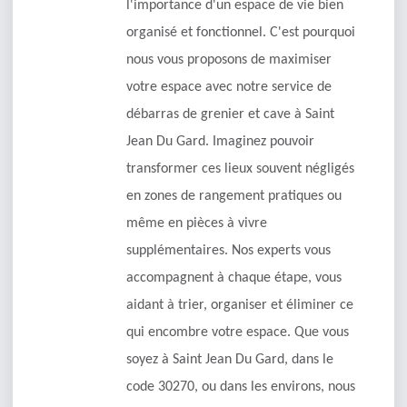
l'importance d'un espace de vie bien
organisé et fonctionnel. C'est pourquoi
nous vous proposons de maximiser
votre espace avec notre service de
débarras de grenier et cave à Saint
Jean Du Gard. Imaginez pouvoir
transformer ces lieux souvent négligés
en zones de rangement pratiques ou
même en pièces à vivre
supplémentaires. Nos experts vous
accompagnent à chaque étape, vous
aidant à trier, organiser et éliminer ce
qui encombre votre espace. Que vous
soyez à Saint Jean Du Gard, dans le
code 30270, ou dans les environs, nous