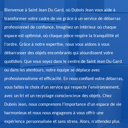
Bienvenue à Saint Jean Du Gard, où Dubois Jean vous aide à
transformer votre cadre de vie grâce à un service de débarras
professionnel de confiance. Imaginez un intérieur où chaque
espace est optimisé, où chaque pièce respire la tranquillité et
l'ordre. Grâce à notre expertise, nous vous aidons à vous
débarrasser des objets encombrants qui alourdissent votre
quotidien. Que vous soyez dans le centre de Saint Jean Du Gard
ou dans les alentours, notre équipe se déplace avec
professionnalisme et efficacité. En nous confiant votre débarras,
vous faites le choix d'un service qui respecte l'environnement,
avec un tri et un recyclage consciencieux des objets. Chez
Dubois Jean, nous comprenons l'importance d'un espace de vie
harmonieux et nous nous engageons à vous offrir une
expérience personnalisée et sans stress. Alors, n'attendez plus