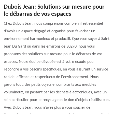
Dubois Jean: Solutions sur mesure pour
le débarras de vos espaces
Chez Dubois Jean, nous comprenons combien il est essentiel
d'avoir un espace dégagé et organisé pour favoriser un
environnement harmonieux et productif. Que vous soyez à Saint
Jean Du Gard ou dans les environs de 30270, nous vous
proposons des solutions sur mesure pour le débarras de vos
espaces. Notre équipe dévouée est à votre écoute pour
répondre à vos besoins spécifiques, en vous assurant un service
rapide, efficace et respectueux de l'environnement. Nous
gérons tout, des petits objets encombrants aux meubles
volumineux, en passant par les déchets électroniques, avec un
soin particulier pour le recyclage et le don d'objets réutilisables.
Avec Dubois Jean, vous n'avez plus à vous soucier de