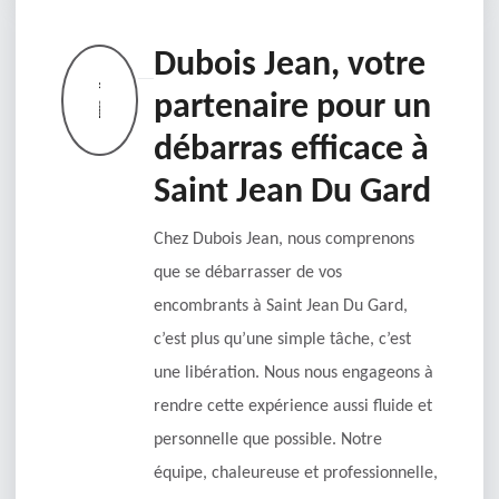
Dubois Jean, votre
partenaire pour un
débarras efficace à
Saint Jean Du Gard
Chez Dubois Jean, nous comprenons
que se débarrasser de vos
encombrants à Saint Jean Du Gard,
c’est plus qu’une simple tâche, c’est
une libération. Nous nous engageons à
rendre cette expérience aussi fluide et
personnelle que possible. Notre
équipe, chaleureuse et professionnelle,