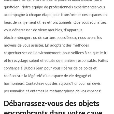
quotidien. Notre équipe de professionnels expérimentés vous
accompagne à chaque étape pour transformer ces espaces en
lieux de rangement utiles et fonctionnels. Que vous souhaitiez
vous débarrasser de vieux meubles, d'appareils
électroménagers ou de cartons poussiéreux, nous avons les
moyens de vous assister. En adoptant des méthodes
respectueuses de l'environnement, nous veillons à ce que le tri
et le recyclage soient effectués de manière responsable. Faites
confiance à Dubois Jean pour vous libérer de ce poids et
redécouvrir la légèreté d'un espace de vie dégagé et
harmonieux. Contactez-nous dès aujourd'hui pour un devis
personnalisé et entamez la métamorphose de vos espaces!
Débarrassez-vous des objets
encombrants dans votre cave