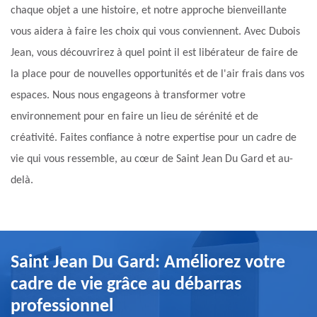
chaque objet a une histoire, et notre approche bienveillante
vous aidera à faire les choix qui vous conviennent. Avec Dubois
Jean, vous découvrirez à quel point il est libérateur de faire de
la place pour de nouvelles opportunités et de l'air frais dans vos
espaces. Nous nous engageons à transformer votre
environnement pour en faire un lieu de sérénité et de
créativité. Faites confiance à notre expertise pour un cadre de
vie qui vous ressemble, au cœur de Saint Jean Du Gard et au-
delà.
Saint Jean Du Gard: Améliorez votre
cadre de vie grâce au débarras
professionnel