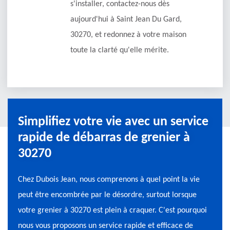
s'installer, contactez-nous dès
aujourd'hui à Saint Jean Du Gard,
30270, et redonnez à votre maison
toute la clarté qu'elle mérite.
Simplifiez votre vie avec un service
rapide de débarras de grenier à
30270
Chez Dubois Jean, nous comprenons à quel point la vie
peut être encombrée par le désordre, surtout lorsque
votre grenier à 30270 est plein à craquer. C'est pourquoi
nous vous proposons un service rapide et efficace de