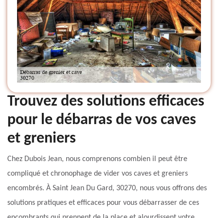
Trouvez des solutions efficaces
pour le débarras de vos caves
et greniers
Chez Dubois Jean, nous comprenons combien il peut être
compliqué et chronophage de vider vos caves et greniers
encombrés. À Saint Jean Du Gard, 30270, nous vous offrons des
solutions pratiques et efficaces pour vous débarrasser de ces
encombrants qui prennent de la place et alourdissent votre