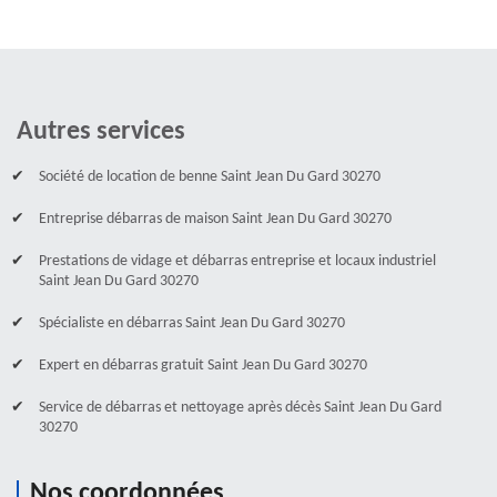
Autres services
Société de location de benne Saint Jean Du Gard 30270
Entreprise débarras de maison Saint Jean Du Gard 30270
Prestations de vidage et débarras entreprise et locaux industriel
Saint Jean Du Gard 30270
Spécialiste en débarras Saint Jean Du Gard 30270
Expert en débarras gratuit Saint Jean Du Gard 30270
Service de débarras et nettoyage après décès Saint Jean Du Gard
30270
Nos coordonnées