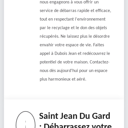
nous engageons à vous offrir un
service de débarras rapide et efficace,
tout en respectant l'environnement
par le recyclage et le don des objets
récupérés. Ne laissez plus le désordre
envahir votre espace de vie. Faites
appel à Dubois Jean et redécouvrez le
potentiel de votre maison. Contactez-
nous dès aujourd'hui pour un espace
plus harmonieux et aéré.
Saint Jean Du Gard
: Débarrassez votre