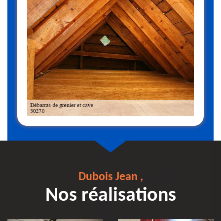
Dubois Jean ,
Nos réalisations