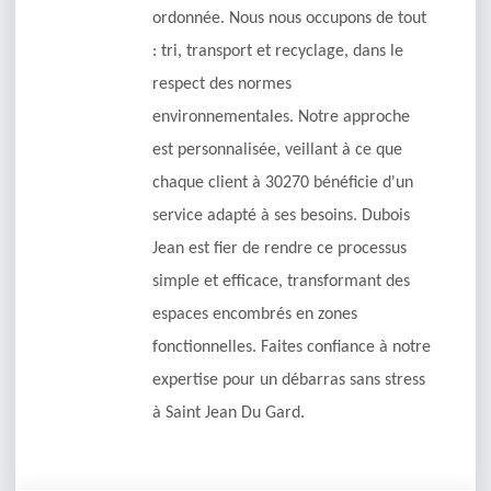
ordonnée. Nous nous occupons de tout
: tri, transport et recyclage, dans le
respect des normes
environnementales. Notre approche
est personnalisée, veillant à ce que
chaque client à 30270 bénéficie d'un
service adapté à ses besoins. Dubois
Jean est fier de rendre ce processus
simple et efficace, transformant des
espaces encombrés en zones
fonctionnelles. Faites confiance à notre
expertise pour un débarras sans stress
à Saint Jean Du Gard.