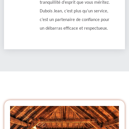
tranquillité d’esprit que vous méritez.
Dubois Jean, c’est plus qu’un service,
c’est un partenaire de confiance pour
un débarras efficace et respectueux.