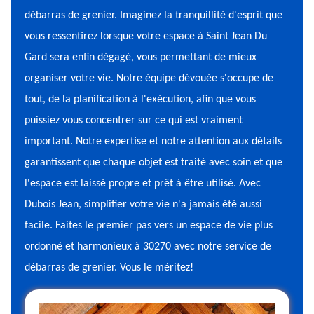
débarras de grenier. Imaginez la tranquillité d'esprit que
vous ressentirez lorsque votre espace à Saint Jean Du
Gard sera enfin dégagé, vous permettant de mieux
organiser votre vie. Notre équipe dévouée s'occupe de
tout, de la planification à l'exécution, afin que vous
puissiez vous concentrer sur ce qui est vraiment
important. Notre expertise et notre attention aux détails
garantissent que chaque objet est traité avec soin et que
l'espace est laissé propre et prêt à être utilisé. Avec
Dubois Jean, simplifier votre vie n'a jamais été aussi
facile. Faites le premier pas vers un espace de vie plus
ordonné et harmonieux à 30270 avec notre service de
débarras de grenier. Vous le méritez!