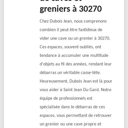
greniers à 30270
Chez Dubois Jean, nous comprenons
combien il peut être fastidieux de
vider une cave ou un grenier à 30270.
Ces espaces, souvent oubliés, ont
tendance à accumuler une multitude
d'objets au fil des années, rendant leur
débarras un véritable casse-tête.
Heureusement, Dubois Jean est là pour
vous aider à Saint Jean Du Gard. Notre
équipe de professionnels est
spécialisée dans le débarras de ces
espaces, vous permettant de retrouver
un grenier ou une cave propre et