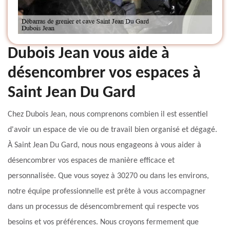
Dubois Jean vous aide à
désencombrer vos espaces à
Saint Jean Du Gard
Chez Dubois Jean, nous comprenons combien il est essentiel
d'avoir un espace de vie ou de travail bien organisé et dégagé.
À Saint Jean Du Gard, nous nous engageons à vous aider à
désencombrer vos espaces de manière efficace et
personnalisée. Que vous soyez à 30270 ou dans les environs,
notre équipe professionnelle est prête à vous accompagner
dans un processus de désencombrement qui respecte vos
besoins et vos préférences. Nous croyons fermement que