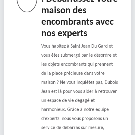
maison des
encombrants avec
nos experts
Vous habitez à Saint Jean Du Gard et
vous êtes submergé par le désordre et
les objets encombrants qui prennent
de la place précieuse dans votre
maison ? Ne vous inquiétez pas, Dubois
Jean est là pour vous aider à retrouver
un espace de vie dégagé et
harmonieux. Grâce à notre équipe
d'experts, nous vous proposons un
service de débarras sur mesure,