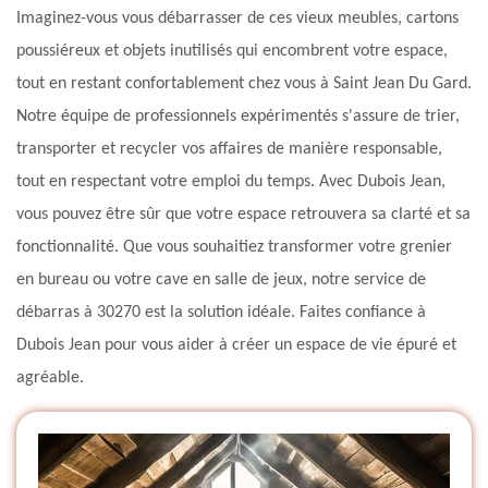
Imaginez-vous vous débarrasser de ces vieux meubles, cartons
poussiéreux et objets inutilisés qui encombrent votre espace,
tout en restant confortablement chez vous à Saint Jean Du Gard.
Notre équipe de professionnels expérimentés s'assure de trier,
transporter et recycler vos affaires de manière responsable,
tout en respectant votre emploi du temps. Avec Dubois Jean,
vous pouvez être sûr que votre espace retrouvera sa clarté et sa
fonctionnalité. Que vous souhaitiez transformer votre grenier
en bureau ou votre cave en salle de jeux, notre service de
débarras à 30270 est la solution idéale. Faites confiance à
Dubois Jean pour vous aider à créer un espace de vie épuré et
agréable.